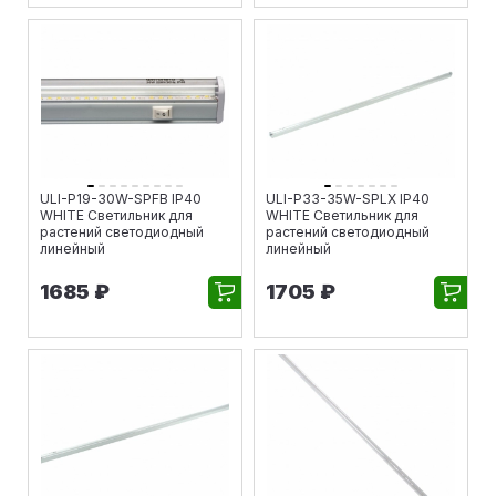
ULI-P19-30W-SPFB IP40
ULI-P33-35W-SPLX IP40
WHITE Светильник для
WHITE Светильник для
растений светодиодный
растений светодиодный
линейный
линейный
1685 ₽
1705 ₽