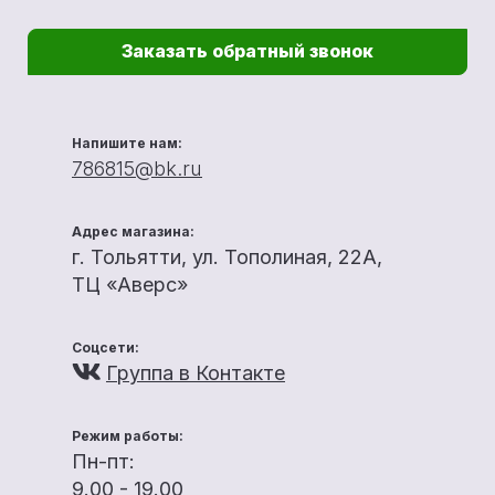
Заказать обратный звонок
Напишите нам:
786815@bk.ru
Адрес магазина:
г. Тольятти, ул. Тополиная, 22А,
ТЦ «Аверс»
Соцсети:
Группа в Контакте
Режим работы:
Пн-пт:
9.00 - 19.00