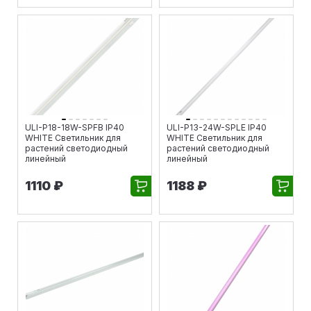
ULI-P18-18W-SPFB IP40
ULI-P13-24W-SPLE IP40
WHITE Светильник для
WHITE Светильник для
растений светодиодный
растений светодиодный
линейный
линейный
1110 ₽
1188 ₽