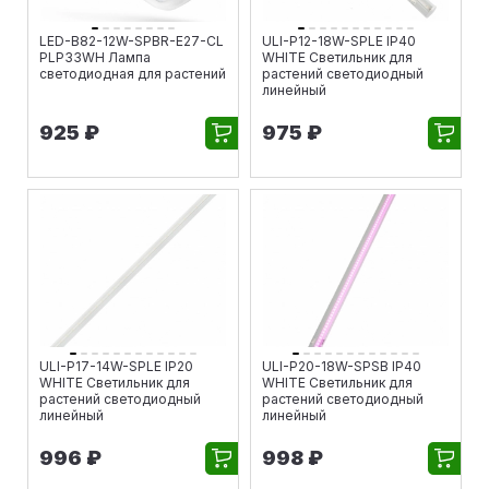
LED-B82-12W-SPBR-E27-CL
ULI-P12-18W-SPLE IP40
PLP33WH Лампа
WHITE Светильник для
светодиодная для растений
растений светодиодный
линейный
925 ₽
975 ₽
ULI-P17-14W-SPLE IP20
ULI-P20-18W-SPSB IP40
WHITE Светильник для
WHITE Светильник для
растений светодиодный
растений светодиодный
линейный
линейный
996 ₽
998 ₽