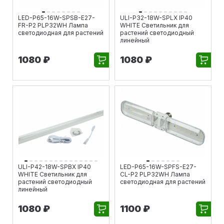
LED-P65-16W-SPSB-E27-
ULI-P32-18W-SPLX IP40
FR-P2 PLP32WH Лампа
WHITE Светильник для
светодиодная для растений
растений светодиодный
линейный
1080 ₽
1080 ₽
ULI-P42-18W-SPBX IP40
LED-P65-16W-SPFS-E27-
WHITE Светильник для
CL-P2 PLP32WH Лампа
растений светодиодный
светодиодная для растений
линейный
1080 ₽
1100 ₽