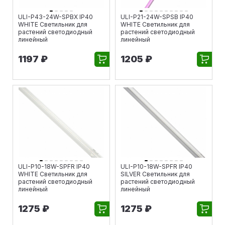
ULI-P43-24W-SPBX IP40
ULI-P21-24W-SPSB IP40
WHITE Светильник для
WHITE Светильник для
растений светодиодный
растений светодиодный
линейный
линейный
1197 ₽
1205 ₽
ULI-P10-18W-SPFR IP40
ULI-P10-18W-SPFR IP40
WHITE Светильник для
SILVER Светильник для
растений светодиодный
растений светодиодный
линейный
линейный
1275 ₽
1275 ₽