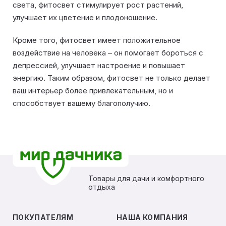
света, фитосвет стимулирует рост растений,
улучшает их цветение и плодоношение.
Кроме того, фитосвет имеет положительное
воздействие на человека – он помогает бороться с
депрессией, улучшает настроение и повышает
энергию. Таким образом, фитосвет не только делает
ваш интерьер более привлекательным, но и
способствует вашему благополучию.
Товары для дачи и комфортного
отдыха
ПОКУПАТЕЛЯМ
НАША КОМПАНИЯ