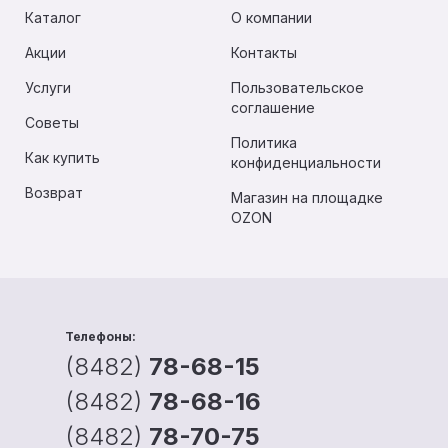
Каталог
О компании
Акции
Контакты
Услуги
Пользовательское
соглашение
Советы
Политика
Как купить
конфиденциальности
Возврат
Магазин на площадке
OZON
Телефоны:
(8482)
78-68-15
(8482)
78-68-16
(8482)
78-70-75