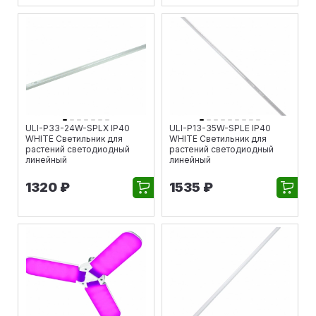
ULI-P33-24W-SPLX IP40
ULI-P13-35W-SPLE IP40
WHITE Светильник для
WHITE Светильник для
растений светодиодный
растений светодиодный
линейный
линейный
1320 ₽
1535 ₽