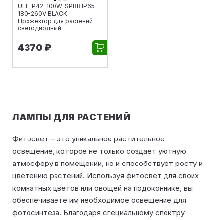
ULF-P42-100W-SPBR IP65
180-260V BLACK
Прожектор для растений
светодиодный
4370 ₽
ЛАМПЫ ДЛЯ РАСТЕНИЙ
Фитосвет – это уникальное растительное
освещение, которое не только создает уютную
атмосферу в помещении, но и способствует росту и
цветению растений. Используя фитосвет для своих
комнатных цветов или овощей на подоконнике, вы
обеспечиваете им необходимое освещение для
фотосинтеза. Благодаря специальному спектру