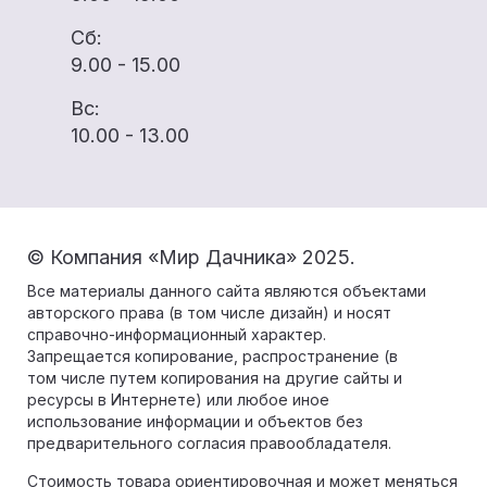
Сб:
9.00 - 15.00
Вс:
10.00 - 13.00
© Компания «Мир Дачника» 2025.
Все материалы данного сайта являются объектами
авторского права (в том числе дизайн) и носят
справочно-информационный характер.
Запрещается копирование, распространение (в
том числе путем копирования на другие сайты и
ресурсы в Интернете) или любое иное
использование информации и объектов без
предварительного согласия правообладателя.
Стоимость товара ориентировочная и может меняться