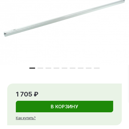
1 705 ₽
В КОРЗИНУ
Как купить?