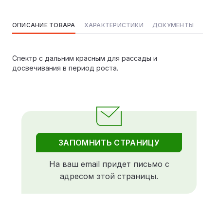
ОПИСАНИЕ ТОВАРА
ХАРАКТЕРИСТИКИ
ДОКУМЕНТЫ
Спектр с дальним красным для рассады и
досвечивания в период роста.
ЗАПОМНИТЬ СТРАНИЦУ
На ваш email придет письмо с
адресом этой страницы.