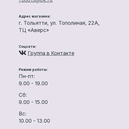
Адрес магазина:
г. Тольятти, ул. Тополиная, 22А,
ТЦ «Аверс»
Соцсети:
Группа в Контакте
Режим работы:
Пн-пт:
9.00 - 19.00
Сб:
9.00 - 15.00
Вс:
10.00 - 13.00