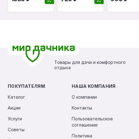
Товары для дачи и комфортного
отдыха
ПОКУПАТЕЛЯМ
НАША КОМПАНИЯ
Каталог
О компании
Акции
Контакты
Услуги
Пользовательское
соглашение
Советы
Политика