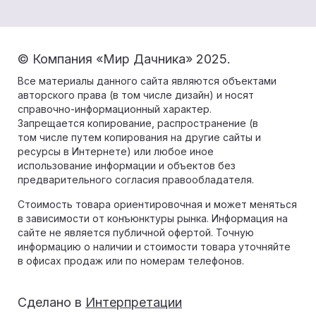
© Компания «Мир Дачника» 2025.
Все материалы данного сайта являются объектами
авторского права (в том числе дизайн) и носят
справочно-информационный характер.
Запрещается копирование, распространение (в
том числе путем копирования на другие сайты и
ресурсы в Интернете) или любое иное
использование информации и объектов без
предварительного согласия правообладателя.
Стоимость товара ориентировочная и может меняться
в зависимости от конъюнктуры рынка. Информация на
сайте не является публичной офертой. Точную
информацию о наличии и стоимости товара уточняйте
в офисах продаж или по номерам телефонов.
Сделано в
Интерпретации