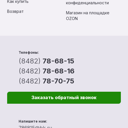
Как купить
конфиденциальности
Возврат
Магазин на площадке
OZON
Телефоны:
(8482)
78-68-15
(8482)
78-68-16
(8482)
78-70-75
Заказать обратный звонок
Напишите нам:
786815@bk.ru