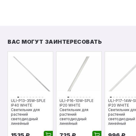
ВАС МОГУТ ЗАИНТЕРЕСОВАТЬ
ULI-P13-35W-SPLE
ULI-P16-10W-SPLE
ULI-P17-14W-S
IP40 WHITE
IP20 WHITE
IP20 WHITE
Светильник для
Светильник для
Светильник дл
растений
растений
растений
светодиодный
светодиодный
светодиодный
линейный
линейный
линейный
1535 ₽
725 ₽
996 ₽