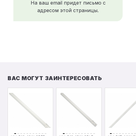
На ваш email придет письмо с
адресом этой страницы.
ВАС МОГУТ ЗАИНТЕРЕСОВАТЬ