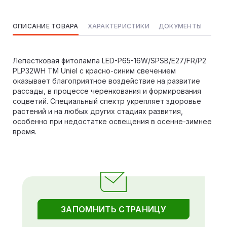
ОПИСАНИЕ ТОВАРА
ХАРАКТЕРИСТИКИ
ДОКУМЕНТЫ
Лепестковая фитолампа LED-P65-16W/SPSB/E27/FR/P2
PLP32WH ТМ Uniel с красно-синим свечением
оказывает благоприятное воздействие на развитие
рассады, в процессе черенкования и формирования
соцветий. Специальный спектр укрепляет здоровье
растений и на любых других стадиях развития,
особенно при недостатке освещения в осенне-зимнее
время.
ЗАПОМНИТЬ СТРАНИЦУ