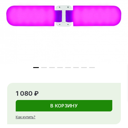
1 080 ₽
В КОРЗИНУ
Как купить?