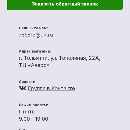
Заказать обратный звонок
Напишите нам:
786815@bk.ru
Адрес магазина:
г. Тольятти, ул. Тополиная, 22А,
ТЦ «Аверс»
Соцсети:
Группа в Контакте
Режим работы:
Пн-пт:
9.00 - 19.00