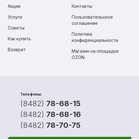
Акции
Контакты
Услуги
Пользовательское
соглашение
Советы
Политика
Как купить
конфиденциальности
Возврат
Магазин на площадке
OZON
Телефоны:
(8482)
78-68-15
(8482)
78-68-16
(8482)
78-70-75