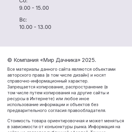
Сб:
9.00 - 15.00
Вс:
10.00 - 13.00
© Компания «Мир Дачника» 2025.
Все материалы данного сайта являются объектами
авторского права (в том числе дизайн) и носят
справочно-информационный характер.
Запрещается копирование, распространение (в
том числе путем копирования на другие сайты и
ресурсы в Интернете) или любое иное
использование информации и объектов без
предварительного согласия правообладателя.
Стоимость товара ориентировочная и может меняться
в зависимости от конъюнктуры рынка. Информация на