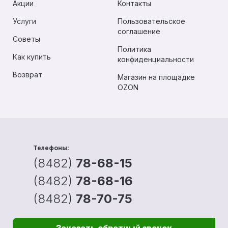
Акции
Контакты
Услуги
Пользовательское
соглашение
Советы
Политика
Как купить
конфиденциальности
Возврат
Магазин на площадке
OZON
Телефоны:
(8482)
78-68-15
(8482)
78-68-16
(8482)
78-70-75