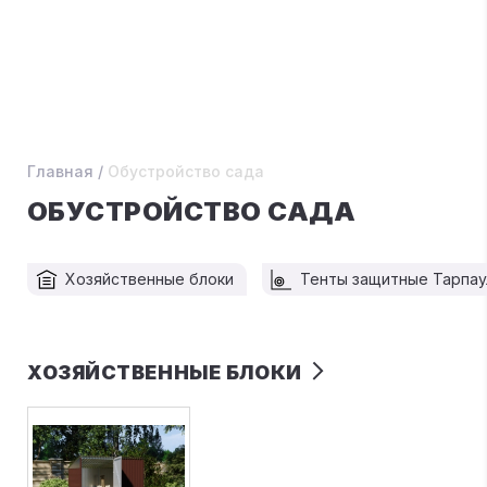
Главная
/
Обустройство сада
ОБУСТРОЙСТВО САДА
Хозяйственные блоки
Тенты защитные Тарпау
ХОЗЯЙСТВЕННЫЕ БЛОКИ