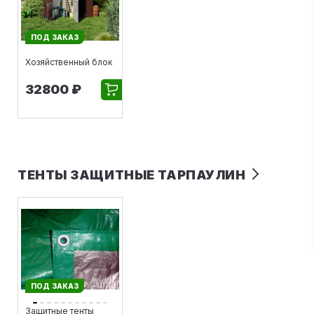
ПОД ЗАКАЗ
Хозяйственный блок
32800 ₽
ТЕНТЫ ЗАЩИТНЫЕ ТАРПАУЛИН
ПОД ЗАКАЗ
Защитные тенты