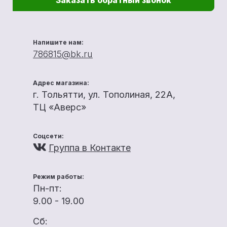
Заказать обратный звонок
Напишите нам:
786815@bk.ru
Адрес магазина:
г. Тольятти, ул. Тополиная, 22А,
ТЦ «Аверс»
Соцсети:
Группа в Контакте
Режим работы:
Пн-пт:
9.00 - 19.00
Сб: