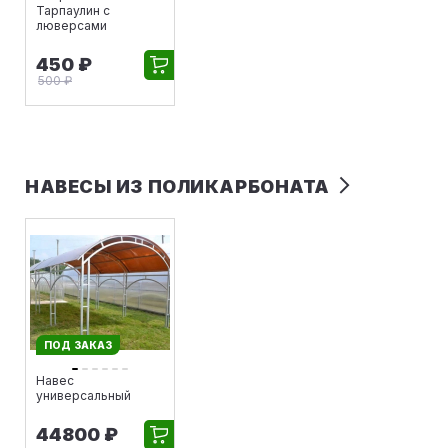
Тарпаулин с
люверсами
450 ₽
500 ₽
НАВЕСЫ ИЗ ПОЛИКАРБОНАТА
ПОД ЗАКАЗ
Навес
универсальный
44800 ₽