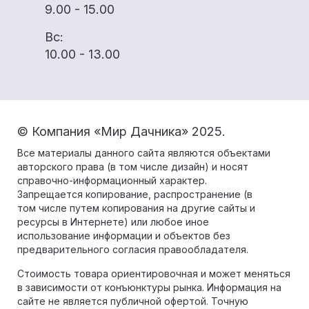
9.00 - 15.00
Вс:
10.00 - 13.00
© Компания «Мир Дачника» 2025.
Все материалы данного сайта являются объектами
авторского права (в том числе дизайн) и носят
справочно-информационный характер.
Запрещается копирование, распространение (в
том числе путем копирования на другие сайты и
ресурсы в Интернете) или любое иное
использование информации и объектов без
предварительного согласия правообладателя.
Стоимость товара ориентировочная и может меняться
в зависимости от конъюнктуры рынка. Информация на
сайте не является публичной офертой. Точную