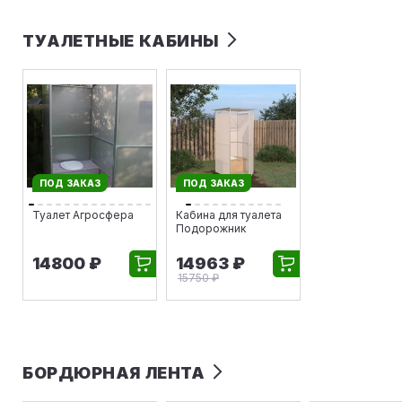
ТУАЛЕТНЫЕ КАБИНЫ
ПОД ЗАКАЗ
ПОД ЗАКАЗ
Туалет Агросфера
Кабина для туалета
Подорожник
14800 ₽
14963 ₽
15750 ₽
БОРДЮРНАЯ ЛЕНТА