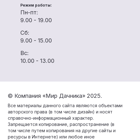
Режим работы:
Пн-пт:
9.00 - 19.00
Сб:
9.00 - 15.00
Вс:
10.00 - 13.00
© Компания «Мир Дачника» 2025.
Все материалы данного сайта являются объектами
авторского права (в том числе дизайн) и носят
справочно-информационный характер.
Запрещается копирование, распространение (в
том числе путем копирования на другие сайты и
ресурсы в Интернете) или любое иное