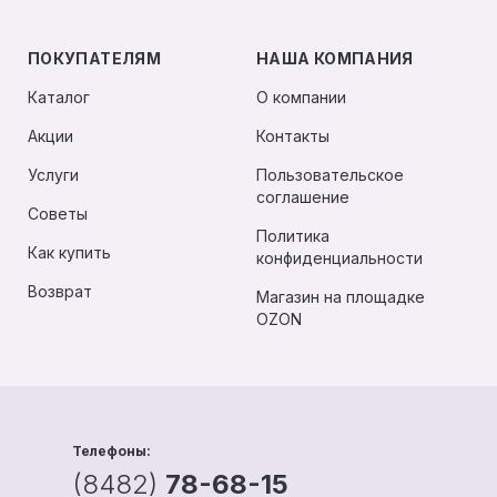
ПОКУПАТЕЛЯМ
НАША КОМПАНИЯ
Каталог
О компании
Акции
Контакты
Услуги
Пользовательское
соглашение
Советы
Политика
Как купить
конфиденциальности
Возврат
Магазин на площадке
OZON
Телефоны:
(8482)
78-68-15