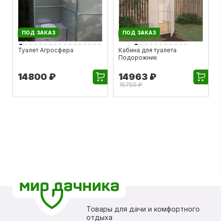
ПОД ЗАКАЗ
ПОД ЗАКАЗ
Туалет Агросфера
Кабина для туалета
Подорожник
14800 ₽
14963 ₽
15750 ₽
Товары для дачи и комфортного
отдыха