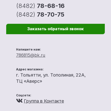
(8482)
78-68-16
(8482)
78-70-75
Заказать обратный звонок
Напишите нам:
786815@bk.ru
Адрес магазина:
г. Тольятти, ул. Тополиная, 22А,
ТЦ «Аверс»
Соцсети:
Группа в Контакте