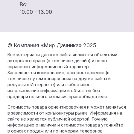
Вс:
10.00 - 13.00
© Компания «Мир Дачника» 2025.
Все материалы данного сайта являются объектами
авторского права (в том числе дизайн) и носят
справочно-информационный характер.
Запрещается копирование, распространение (в
том числе путем копирования на другие сайты и
ресурсы в Интернете) или любое иное
использование информации и объектов без
предварительного согласия правообладателя.
Стоимость товара ориентировочная и может меняться
в зависимости от конъюнктуры рынка. Информация на
сайте не является публичной офертой. Точную
информацию о наличии и стоимости товара уточняйте
в офисах продаж или по номерам телефонов.