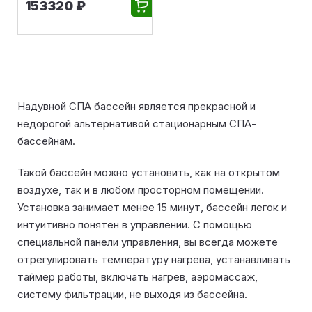
153320 ₽
Надувной СПА бассейн является прекрасной и
недорогой альтернативой стационарным СПА-
бассейнам.
Такой бассейн можно установить, как на открытом
воздухе, так и в любом просторном помещении.
Установка занимает менее 15 минут, бассейн легок и
интуитивно понятен в управлении. С помощью
специальной панели управления, вы всегда можете
отрегулировать температуру нагрева, устанавливать
таймер работы, включать нагрев, аэромассаж,
систему фильтрации, не выходя из бассейна.