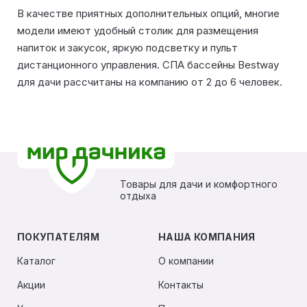
В качестве приятных дополнительных опций, многие
модели имеют удобный столик для размещения
напиток и закусок, яркую подсветку и пульт
дистанционного управления. СПА бассейны Bestway
для дачи рассчитаны на компанию от 2 до 6 человек.
Товары для дачи и комфортного
отдыха
ПОКУПАТЕЛЯМ
НАША КОМПАНИЯ
Каталог
О компании
Акции
Контакты