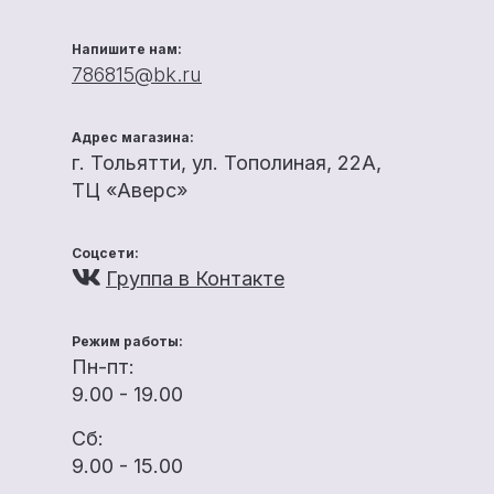
Напишите нам:
786815@bk.ru
Адрес магазина:
г. Тольятти, ул. Тополиная, 22А,
ТЦ «Аверс»
Соцсети:
Группа в Контакте
Режим работы:
Пн-пт:
9.00 - 19.00
Сб:
9.00 - 15.00