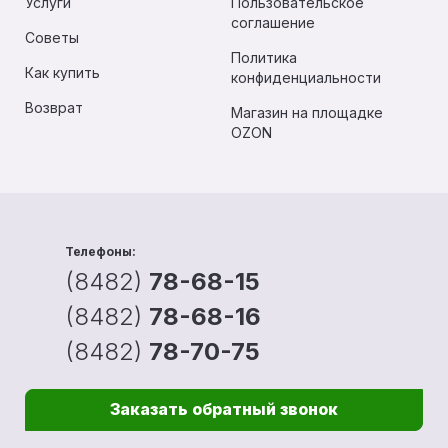
Услуги
Пользовательское
соглашение
Советы
Политика
Как купить
конфиденциальности
Возврат
Магазин на площадке
OZON
Телефоны:
(8482)
78-68-15
(8482)
78-68-16
(8482)
78-70-75
Заказать обратный звонок