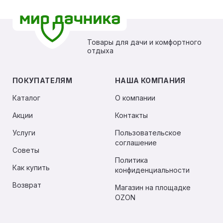
Товары для дачи и комфортного
отдыха
ПОКУПАТЕЛЯМ
НАША КОМПАНИЯ
Каталог
О компании
Акции
Контакты
Услуги
Пользовательское
соглашение
Советы
Политика
Как купить
конфиденциальности
Возврат
Магазин на площадке
OZON