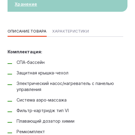
Хранение
ОПИСАНИЕ ТОВАРА
ХАРАКТЕРИСТИКИ
Комплектация:
СПА-бассейн
Защитная крышка-чехол
Электрический насос/нагреватель с панелью
управления
Система аэро-массажа
Фильтр-картридж тип VI
Плавающий дозатор химии
Ремкомплект