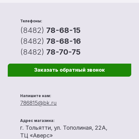
Телефоны:
(8482)
78-68-15
(8482)
78-68-16
(8482)
78-70-75
Заказать обратный звонок
Напишите нам:
786815@bk.ru
Адрес магазина:
г. Тольятти, ул. Тополиная, 22А,
ТЦ «Аверс»