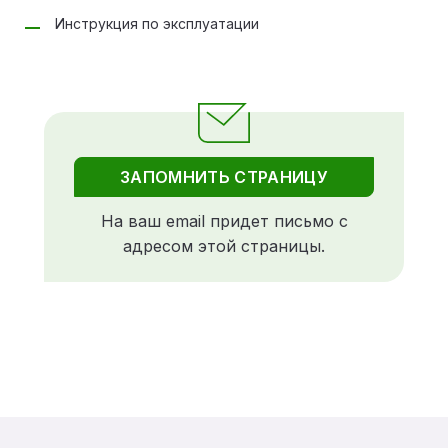
Инструкция по эксплуатации
ЗАПОМНИТЬ СТРАНИЦУ
На ваш email придет письмо с
адресом этой страницы.