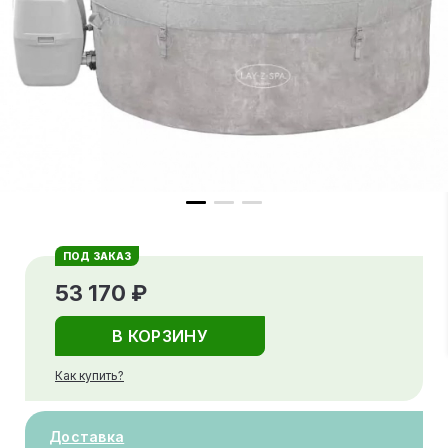
ПОД ЗАКАЗ
53 170 ₽
В КОРЗИНУ
Как купить?
Доставка