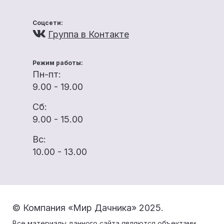
Соцсети:
Группа в Контакте
Режим работы:
Пн-пт:
9.00 - 19.00
Сб:
9.00 - 15.00
Вс:
10.00 - 13.00
© Компания «Мир Дачника» 2025.
Все материалы данного сайта являются объектами