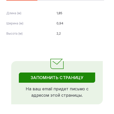
Длина (м)
1,85
Ширина (м)
0,94
Высота (м)
2,2
ЗАПОМНИТЬ СТРАНИЦУ
На ваш email придет письмо с
адресом этой страницы.