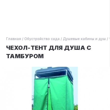
Главная
/
Обустройство сада
/
Душевые кабины и душ
/
ЧЕХОЛ-ТЕНТ ДЛЯ ДУША С
ТАМБУРОМ