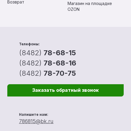
Возврат
Магазин на площадке
OZON
Телефоны:
(8482)
78-68-15
(8482)
78-68-16
(8482)
78-70-75
Заказать обратный звонок
Напишите нам:
786815@bk.ru