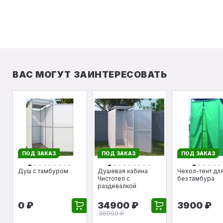
ВАС МОГУТ ЗАИНТЕРЕСОВАТЬ
ПОД ЗАКАЗ
ПОД ЗАКАЗ
ПОД ЗАКАЗ
Душ с тамбуром
Душевая кабина
Чехол-тент дл
Чистотел с
без тамбура
раздевалкой
0 ₽
34900 ₽
3900 ₽
36900 ₽