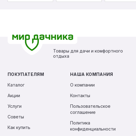
Товары для дачи и комфортного
отдыха
ПОКУПАТЕЛЯМ
НАША КОМПАНИЯ
Каталог
О компании
Акции
Контакты
Услуги
Пользовательское
соглашение
Советы
Политика
Как купить
конфиденциальности