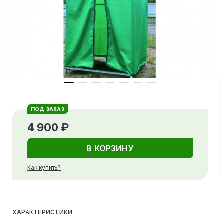
ПОД ЗАКАЗ
4 900 ₽
В КОРЗИНУ
Как купить?
ХАРАКТЕРИСТИКИ