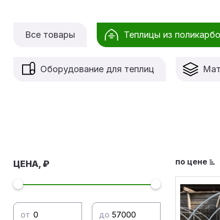
Все товары
Теплицы из поликарб
Оборудование для теплиц
Мат
по цене
ЦЕНА, ₽