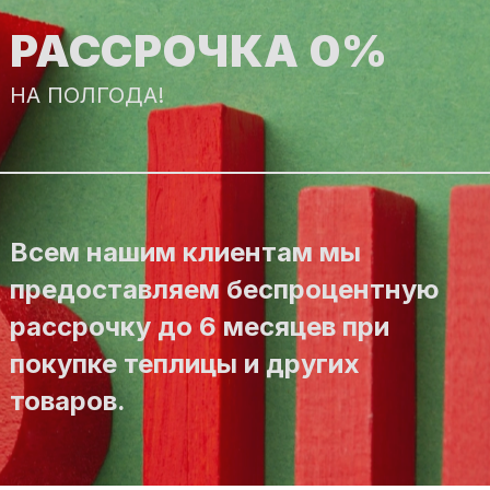
РАССРОЧКА 0%
НА ПОЛГОДА!
Всем нашим клиентам мы
предоставляем беспроцентную
рассрочку до 6 месяцев при
покупке теплицы и других
товаров.