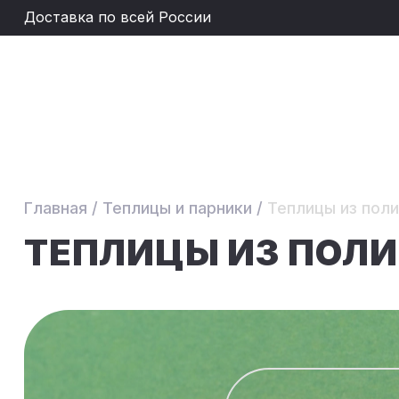
Доставка по всей России
Главная
/
Теплицы и парники
/
Теплицы из пол
ТЕПЛИЦЫ ИЗ ПОЛ