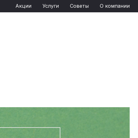
Акции
Услуги
Советы
О компании