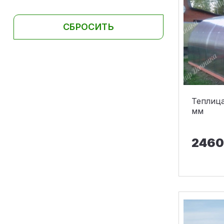
СБРОСИТЬ
Теплица
мм
2460