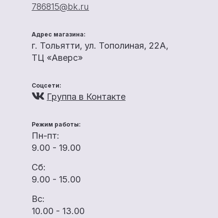
786815@bk.ru
Адрес магазина:
г. Тольятти, ул. Тополиная, 22А,
ТЦ «Аверс»
Соцсети:
Группа в Контакте
Режим работы:
Пн-пт:
9.00 - 19.00
Сб:
9.00 - 15.00
Вс:
10.00 - 13.00