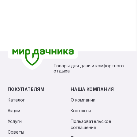
Товары для дачи и комфортного
отдыха
ПОКУПАТЕЛЯМ
НАША КОМПАНИЯ
Каталог
О компании
Акции
Контакты
Услуги
Пользовательское
соглашение
Советы