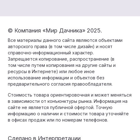
© Компания «Мир Дачника» 2025.
Все материалы данного сайта являются объектами
авторского права (в том числе дизайн) и носят
справочно-информационный характер.
Запрещается копирование, распространение (в
том числе путем копирования на другие сайты и
ресурсы в Интернете) или любое иное
использование информации и объектов без
предварительного согласия правообладателя.
Стоимость товара ориентировочная и может меняться
в зависимости от конъюнктуры рынка. Информация на
сайте не является публичной офертой. Точную
информацию о наличии и стоимости товара уточняйте
в офисах продаж или по номерам телефонов.
Сделано в
Интерпретации