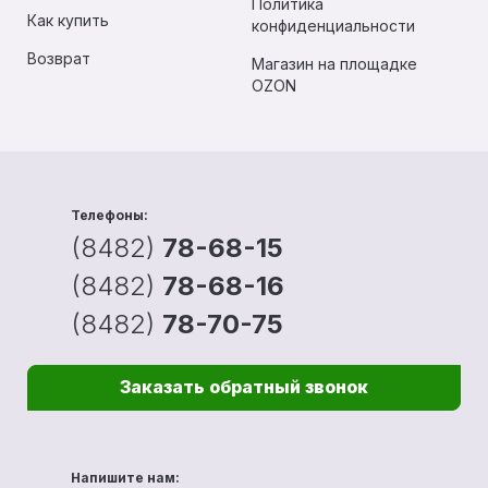
Политика
Как купить
конфиденциальности
Возврат
Магазин на площадке
OZON
Телефоны:
(8482)
78-68-15
(8482)
78-68-16
(8482)
78-70-75
Заказать обратный звонок
Напишите нам: