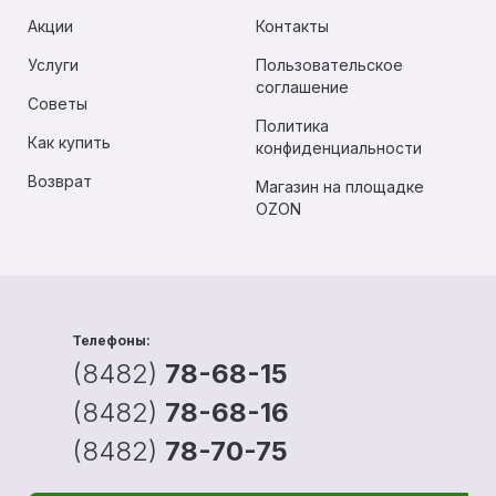
Акции
Контакты
Услуги
Пользовательское
соглашение
Советы
Политика
Как купить
конфиденциальности
Возврат
Магазин на площадке
OZON
Телефоны:
(8482)
78-68-15
(8482)
78-68-16
(8482)
78-70-75