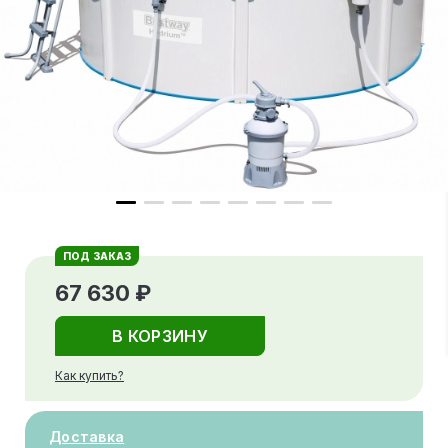
ПОД ЗАКАЗ
67 630 ₽
В КОРЗИНУ
Как купить?
Доставка