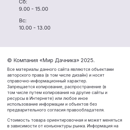
Сб:
9.00 - 15.00
Вс:
10.00 - 13.00
© Компания «Мир Дачника» 2025.
Все материалы данного сайта являются объектами
авторского права (в том числе дизайн) и носят
справочно-информационный характер.
Запрещается копирование, распространение (в
том числе путем копирования на другие сайты и
ресурсы в Интернете) или любое иное
использование информации и объектов без
предварительного согласия правообладателя.
Стоимость товара ориентировочная и может меняться
в зависимости от конъюнктуры рынка. Информация на