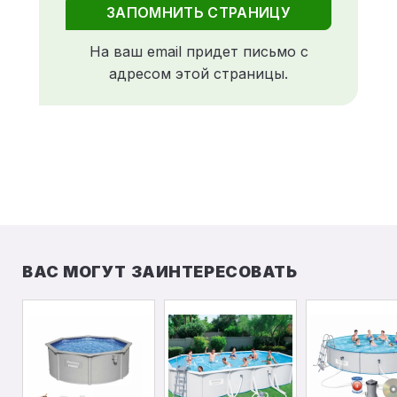
ЗАПОМНИТЬ СТРАНИЦУ
На ваш email придет письмо с
адресом этой страницы.
ВАС МОГУТ ЗАИНТЕРЕСОВАТЬ