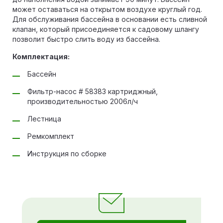
может оставаться на открытом воздухе круглый год.
Для обслуживания бассейна в основании есть сливной
клапан, который присоединяется к садовому шлангу
позволит быстро слить воду из бассейна.
Комплектация:
Бассейн
Фильтр-насос # 58383 картриджный,
производительностью 2006л/ч
Лестница
Ремкомплект
Инструкция по сборке