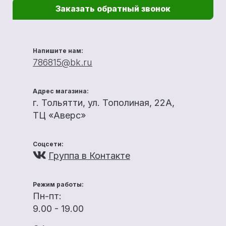
Заказать обратный звонок
Напишите нам:
786815@bk.ru
Адрес магазина:
г. Тольятти, ул. Тополиная, 22А,
ТЦ «Аверс»
Соцсети:
Группа в Контакте
Режим работы:
Пн-пт:
9.00 - 19.00