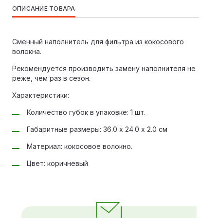
ОПИСАНИЕ ТОВАРА
Сменный наполнитель для фильтра из кокосового
волокна.
Рекомендуется производить замену наполнителя не
реже, чем раз в сезон.
Характеристики:
Количество губок в упаковке: 1 шт.
Габаритные размеры: 36.0 х 24.0 х 2.0 см
Материал: кокосовое волокно.
Цвет: коричневый