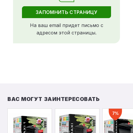
ЗАПОМНИТЬ СТРАНИЦУ
На ваш email придет письмо с
адресом этой страницы.
ВАС МОГУТ ЗАИНТЕРЕСОВАТЬ
7%