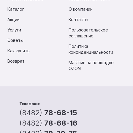
Каталог
О компании
Акции
Контакты
Услуги
Пользовательское
соглашение
Советы
Политика
Как купить
конфиденциальности
Возврат
Магазин на площадке
OZON
Телефоны:
(8482)
78-68-15
(8482)
78-68-16