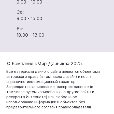
9.00 - 19.00
Сб:
9.00 - 15.00
Вс:
10.00 - 13.00
© Компания «Мир Дачника» 2025.
Все материалы данного сайта являются объектами
авторского права (в том числе дизайн) и носят
справочно-информационный характер.
Запрещается копирование, распространение (в
том числе путем копирования на другие сайты и
ресурсы в Интернете) или любое иное
использование информации и объектов без
предварительного согласия правообладателя.