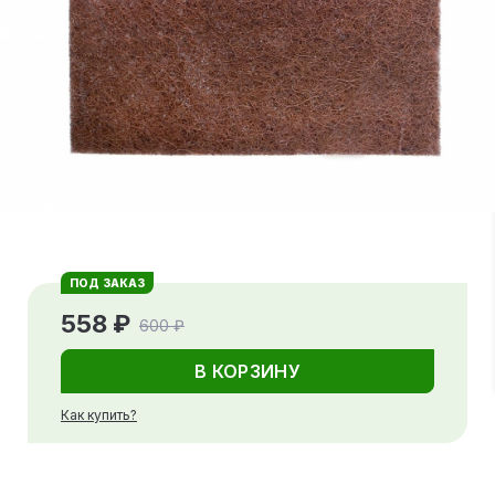
ПОД ЗАКАЗ
558 ₽
600 ₽
В КОРЗИНУ
Как купить?