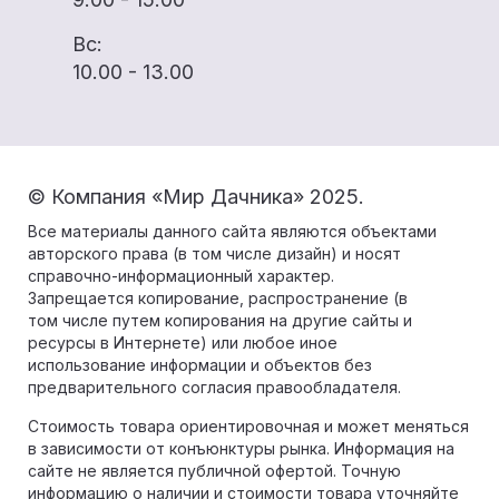
Вс:
10.00 - 13.00
© Компания «Мир Дачника» 2025.
Все материалы данного сайта являются объектами
авторского права (в том числе дизайн) и носят
справочно-информационный характер.
Запрещается копирование, распространение (в
том числе путем копирования на другие сайты и
ресурсы в Интернете) или любое иное
использование информации и объектов без
предварительного согласия правообладателя.
Стоимость товара ориентировочная и может меняться
в зависимости от конъюнктуры рынка. Информация на
сайте не является публичной офертой. Точную
информацию о наличии и стоимости товара уточняйте