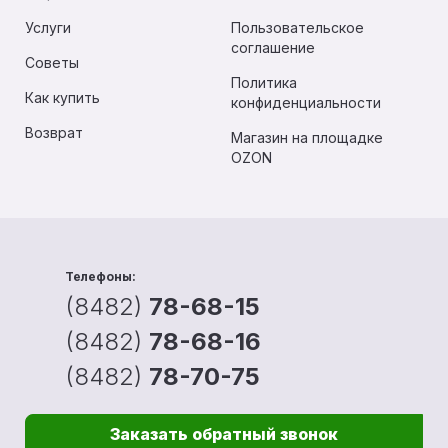
Услуги
Пользовательское
соглашение
Советы
Политика
Как купить
конфиденциальности
Возврат
Магазин на площадке
OZON
Телефоны:
(8482)
78-68-15
(8482)
78-68-16
(8482)
78-70-75
Заказать обратный звонок