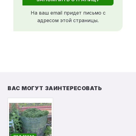
На ваш email придет письмо с
адресом этой страницы.
ВАС МОГУТ ЗАИНТЕРЕСОВАТЬ