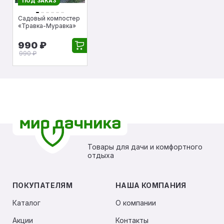
ПОД ЗАКАЗ
Садовый компостер
«Травка-Муравка»
990 ₽
990 ₽
Товары для дачи и комфортного
отдыха
ПОКУПАТЕЛЯМ
НАША КОМПАНИЯ
Каталог
О компании
Акции
Контакты