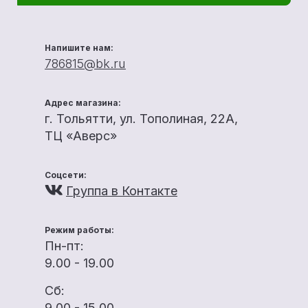
Напишите нам:
786815@bk.ru
Адрес магазина:
г. Тольятти, ул. Тополиная, 22А,
ТЦ «Аверс»
Соцсети:
Группа в Контакте
Режим работы:
Пн-пт:
9.00 - 19.00
Сб:
9.00 - 15.00