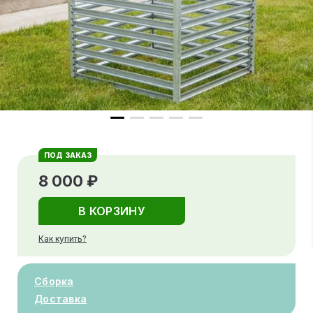
ПОД ЗАКАЗ
8 000 ₽
В КОРЗИНУ
Как купить?
Сборка
Доставка