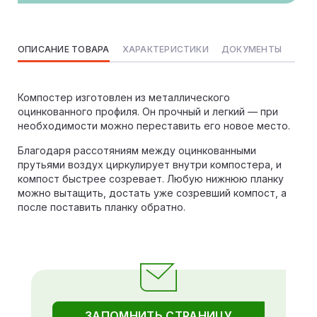
ОПИСАНИЕ ТОВАРА
ХАРАКТЕРИСТИКИ
ДОКУМЕНТЫ
Компостер изготовлен из металлического
оцинкованного профиля. Он прочный и легкий — при
необходимости можно переставить его новое место.
Благодаря рассотяниям между оцинкованными
прутьями воздух циркулирует внутри компостера, и
компост быстрее созревает. Любую нижнюю планку
можно вытащить, достать уже созревший компост, а
после поставить планку обратно.
ЗАПОМНИТЬ СТРАНИЦУ