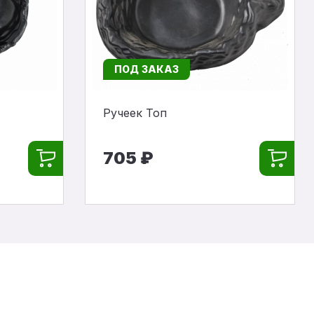
ПОД ЗАКАЗ
Ручеек Топ
705 ₽