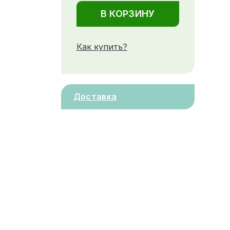
В КОРЗИНУ
Как купить?
Доставка