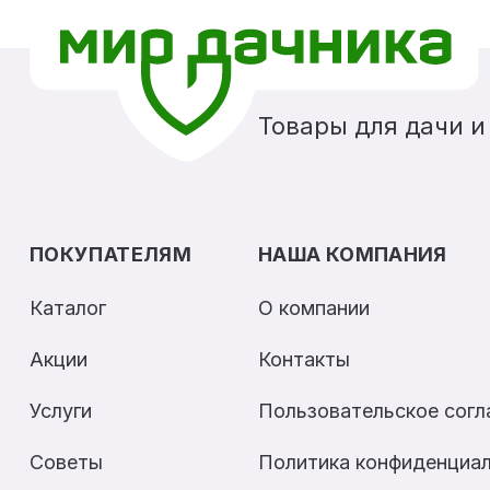
Товары для дачи и
ПОКУПАТЕЛЯМ
НАША КОМПАНИЯ
Каталог
О компании
Акции
Контакты
Услуги
Пользовательское сог
Советы
Политика конфиденциа