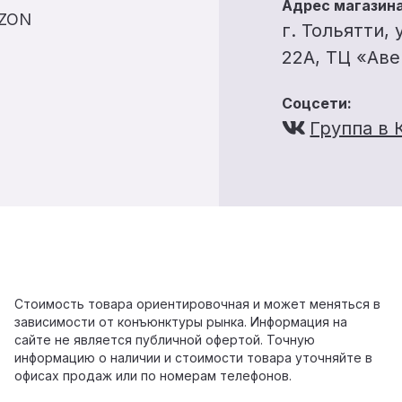
Адрес магазина
OZON
г. Тольятти, 
22А, ТЦ «Ав
Соцсети:
Группа в 
Стоимость товара ориентировочная и может меняться в
зависимости от конъюнктуры рынка. Информация на
сайте не является публичной офертой. Точную
информацию о наличии и стоимости товара уточняйте в
офисах продаж или по номерам телефонов.