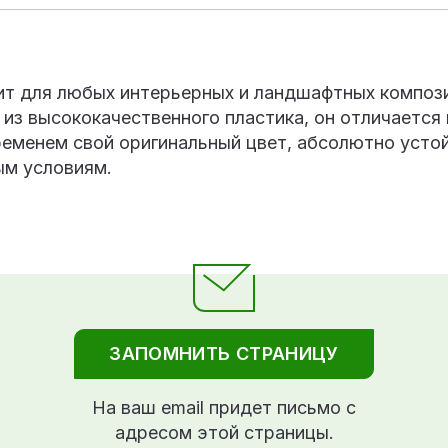
ит для любых интерьерных и ландшафтных композ
из высококачественного пластика, он отличается
ременем свой оригинальный цвет, абсолютно устой
м условиям.
ЗАПОМНИТЬ СТРАНИЦУ
На ваш email придет письмо с
адресом этой страницы.