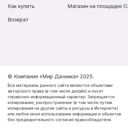
Как купить
Магазин на площадке 
Возврат
© Компания «Мир Дачника» 2025.
Все материалы данного сайта являются объектами
авторского права (в том числе дизайн) и носят
справочно-информационный характер. Запрещается
копирование, распространение (в том числе путем
копирования на другие сайты и ресурсы в Интернете)
или любое иное использование информации и объектов
без предварительного согласия правообладателя.