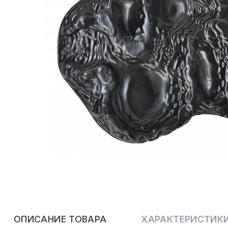
ОПИСАНИЕ ТОВАРА
ХАРАКТЕРИСТИК