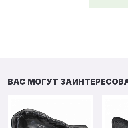
ВАС МОГУТ ЗАИНТЕРЕСОВ