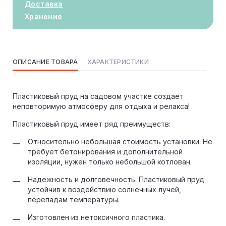
Доставка
Хранение
ОПИСАНИЕ ТОВАРА
ХАРАКТЕРИСТИКИ
Пластиковый пруд на садовом участке создает
неповторимую атмосферу для отдыха и релакса!
Пластиковый пруд имеет ряд преимуществ:
Относительно небольшая стоимость установки. Не
требует бетонирования и дополнительной
изоляции, нужен только небольшой котлован.
Надежность и долговечность. Пластиковый пруд
устойчив к воздействию солнечных лучей,
перепадам температуры.
Изготовлен из нетоксичного пластика.