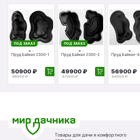
ПОД ЗАКАЗ
ПОД ЗАКАЗ
Пруд Байкал 2300-1
Пруд Байкал 2300-2
Пруд Байкал-4
50900 ₽
49900 ₽
56900 ₽
48900 ₽
47900 ₽
54900 ₽
Товары для дачи и комфортного