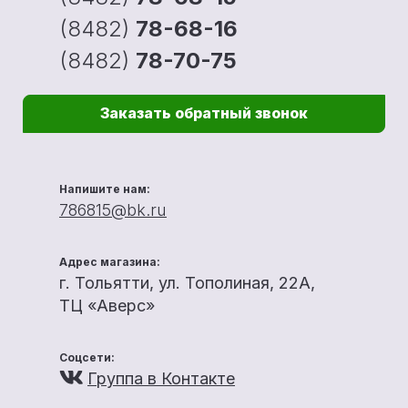
(8482)
78-68-16
(8482)
78-70-75
Заказать обратный звонок
Напишите нам:
786815@bk.ru
Адрес магазина:
г. Тольятти, ул. Тополиная, 22А,
ТЦ «Аверс»
Соцсети:
Группа в Контакте