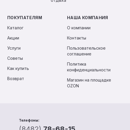
отдыха
ПОКУПАТЕЛЯМ
НАША КОМПАНИЯ
Каталог
О компании
Акции
Контакты
Услуги
Пользовательское
соглашение
Советы
Политика
Как купить
конфиденциальности
Возврат
Магазин на площадке
OZON
Телефоны:
(8482)
78-68-15