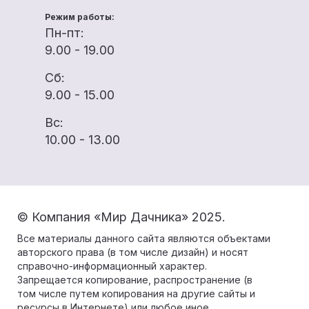
Режим работы:
Пн-пт:
9.00 - 19.00
Сб:
9.00 - 15.00
Вс:
10.00 - 13.00
© Компания «Мир Дачника» 2025.
Все материалы данного сайта являются объектами
авторского права (в том числе дизайн) и носят
справочно-информационный характер.
Запрещается копирование, распространение (в
том числе путем копирования на другие сайты и
ресурсы в Интернете) или любое иное