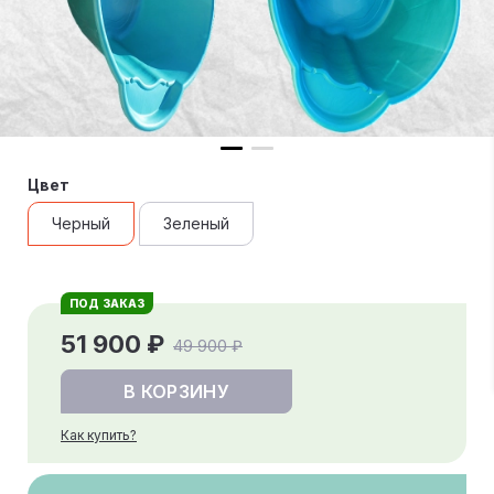
Цвет
Черный
Зеленый
ПОД ЗАКАЗ
51 900 ₽
49 900 ₽
В КОРЗИНУ
Как купить?