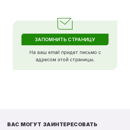
ЗАПОМНИТЬ СТРАНИЦУ
На ваш email придет письмо с
адресом этой страницы.
ВАС МОГУТ ЗАИНТЕРЕСОВАТЬ