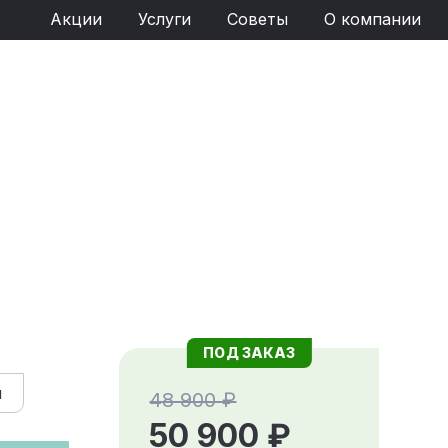
Акции
Услуги
Советы
О компании
ПОД ЗАКАЗ
й
48 900 ₽
50 900 ₽