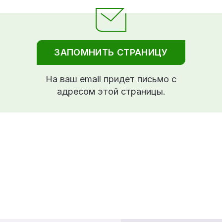
ЗАПОМНИТЬ СТРАНИЦУ
На ваш email придет письмо с
адресом этой страницы.