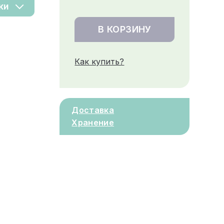
ки
В КОРЗИНУ
Как купить?
Доставка
Хранение