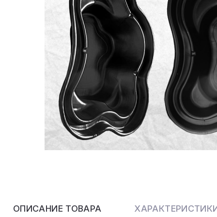
ОПИСАНИЕ ТОВАРА
ХАРАКТЕРИСТИК