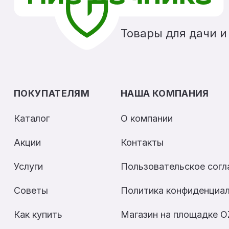
Товары для дачи и
ПОКУПАТЕЛЯМ
НАША КОМПАНИЯ
Каталог
О компании
Акции
Контакты
Услуги
Пользовательское сог
Советы
Политика конфиденциа
Как купить
Магазин на площадке 