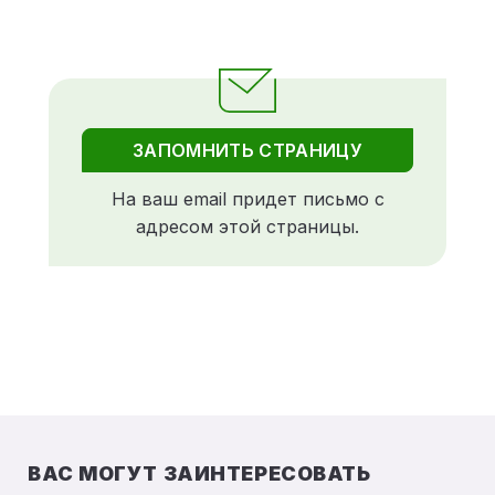
ЗАПОМНИТЬ СТРАНИЦУ
На ваш email придет письмо с
адресом этой страницы.
ВАС МОГУТ ЗАИНТЕРЕСОВАТЬ