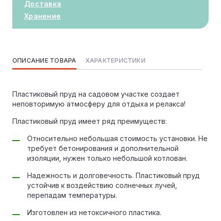
Доставка
Хранение
ОПИСАНИЕ ТОВАРА
ХАРАКТЕРИСТИКИ
Пластиковый пруд на садовом участке создает
неповторимую атмосферу для отдыха и релакса!
Пластиковый пруд имеет ряд преимуществ:
Относительно небольшая стоимость установки. Не
требует бетонирования и дополнительной
изоляции, нужен только небольшой котлован.
Надежность и долговечность. Пластиковый пруд
устойчив к воздействию солнечных лучей,
перепадам температуры.
Изготовлен из нетоксичного пластика.