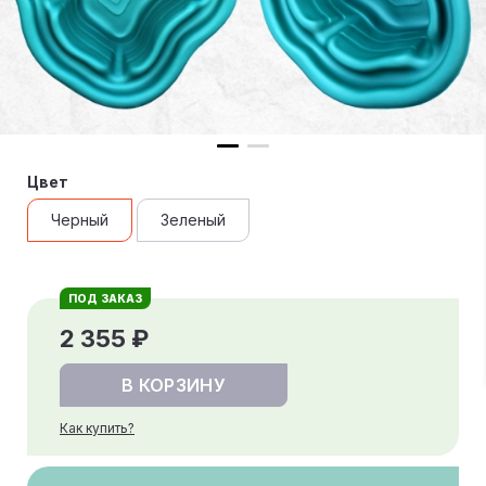
Цвет
Черный
Зеленый
ПОД ЗАКАЗ
2 355 ₽
В КОРЗИНУ
Как купить?