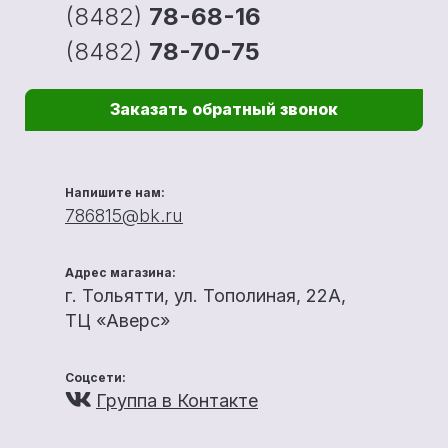
(8482)
78-68-16
(8482)
78-70-75
Заказать обратный звонок
Напишите нам:
786815@bk.ru
Адрес магазина:
г. Тольятти, ул. Тополиная, 22А,
ТЦ «Аверс»
Соцсети:
Группа в Контакте