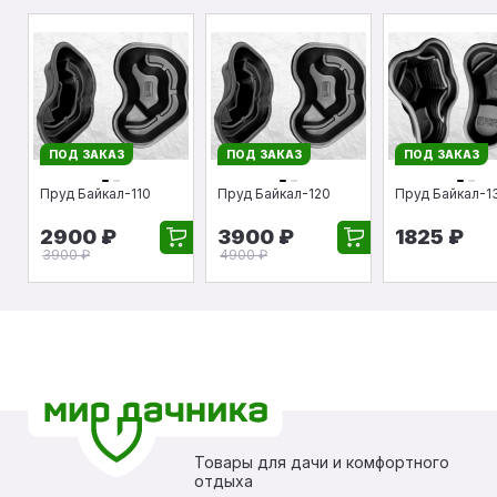
ПОД ЗАКАЗ
ПОД ЗАКАЗ
ПОД ЗАКАЗ
Пруд Байкал-110
Пруд Байкал-120
Пруд Байкал-1
2900 ₽
3900 ₽
1825 ₽
3900 ₽
4900 ₽
Товары для дачи и комфортного
отдыха