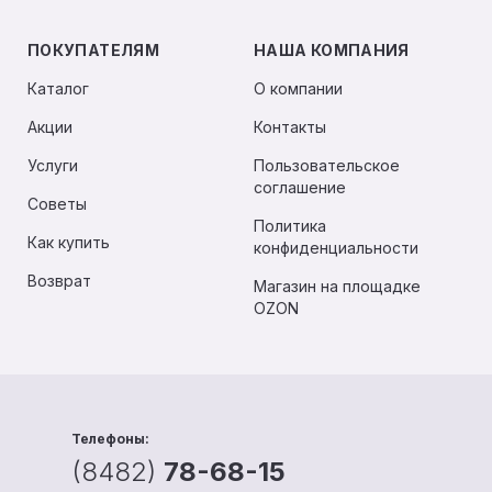
ПОКУПАТЕЛЯМ
НАША КОМПАНИЯ
Каталог
О компании
Акции
Контакты
Услуги
Пользовательское
соглашение
Советы
Политика
Как купить
конфиденциальности
Возврат
Магазин на площадке
OZON
Телефоны:
(8482)
78-68-15