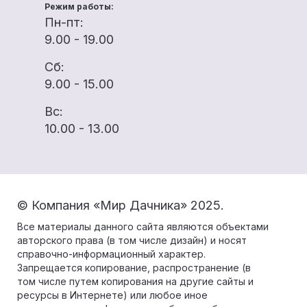
Режим работы:
Пн-пт:
9.00 - 19.00
Сб:
9.00 - 15.00
Вс:
10.00 - 13.00
© Компания «Мир Дачника» 2025.
Все материалы данного сайта являются объектами
авторского права (в том числе дизайн) и носят
справочно-информационный характер.
Запрещается копирование, распространение (в
том числе путем копирования на другие сайты и
ресурсы в Интернете) или любое иное