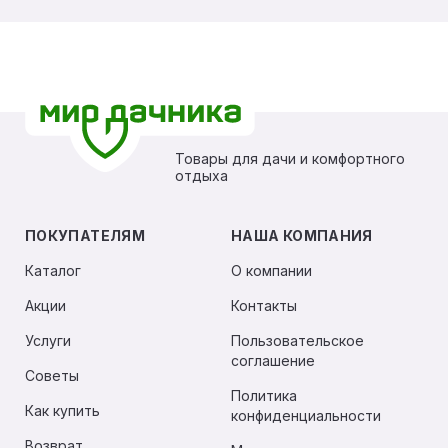
Товары для дачи и комфортного
отдыха
ПОКУПАТЕЛЯМ
НАША КОМПАНИЯ
Каталог
О компании
Акции
Контакты
Услуги
Пользовательское
соглашение
Советы
Политика
Как купить
конфиденциальности
Возврат