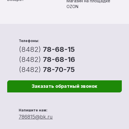
Магазин на площадке
OZON
Телефоны:
(8482)
78-68-15
(8482)
78-68-16
(8482)
78-70-75
Заказать обратный звонок
Напишите нам:
786815@bk.ru