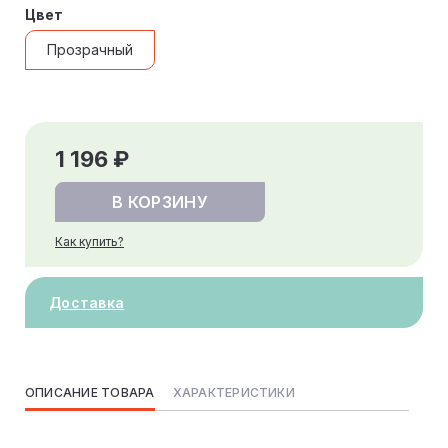
Цвет
Прозрачный
1 196 ₽
В КОРЗИНУ
Как купить?
Доставка
ОПИСАНИЕ ТОВАРА
ХАРАКТЕРИСТИКИ