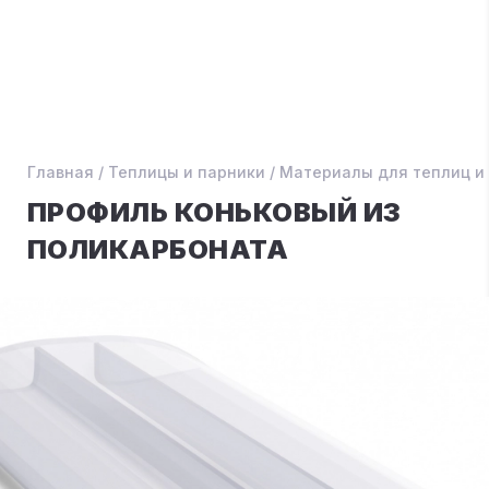
Главная
/
Теплицы и парники
/
Материалы для теплиц и
ПРОФИЛЬ КОНЬКОВЫЙ ИЗ
ПОЛИКАРБОНАТА