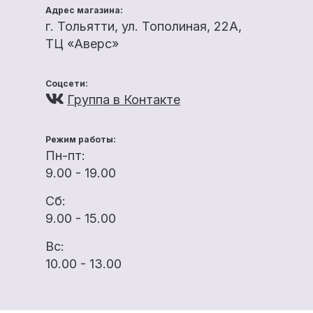
Адрес магазина:
г. Тольятти, ул. Тополиная, 22А,
ТЦ «Аверс»
Соцсети:
Группа в Контакте
Режим работы:
Пн-пт:
9.00 - 19.00
Сб:
9.00 - 15.00
Вс:
10.00 - 13.00