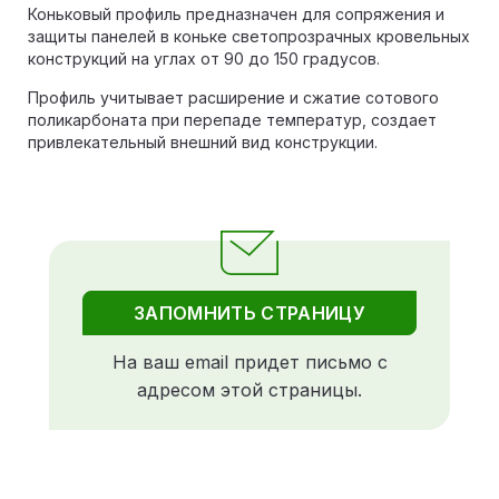
Коньковый профиль предназначен для сопряжения и
защиты панелей в коньке светопрозрачных кровельных
конструкций на углах от 90 до 150 градусов.
Профиль учитывает расширение и сжатие сотового
поликарбоната при перепаде температур, создает
привлекательный внешний вид конструкции.
ЗАПОМНИТЬ СТРАНИЦУ
На ваш email придет письмо с
адресом этой страницы.