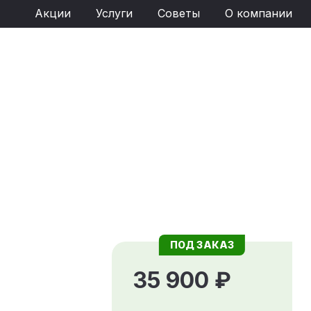
Акции
Услуги
Советы
О компании
ПОД ЗАКАЗ
35 900 ₽