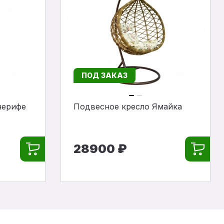
ПОД ЗАКАЗ
нерифе
Подвесное кресло Ямайка
28900 ₽