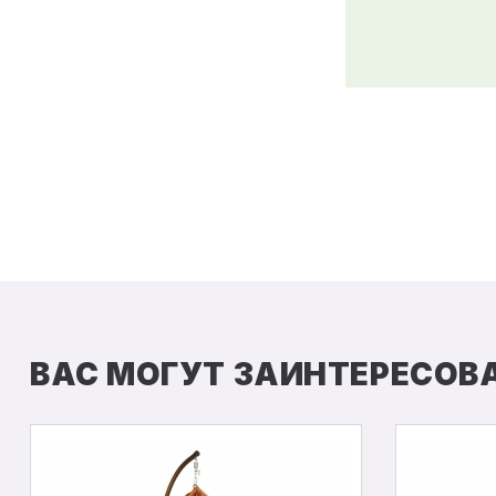
ВАС МОГУТ ЗАИНТЕРЕСОВ