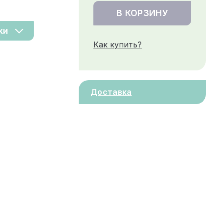
В КОРЗИНУ
ки
Как купить?
Доставка