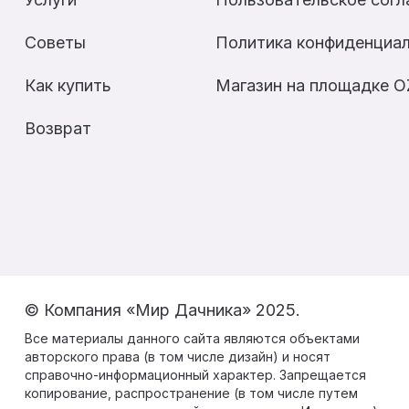
Советы
Политика конфиденциа
Как купить
Магазин на площадке 
Возврат
© Компания «Мир Дачника» 2025.
Все материалы данного сайта являются объектами
авторского права (в том числе дизайн) и носят
справочно-информационный характер. Запрещается
копирование, распространение (в том числе путем