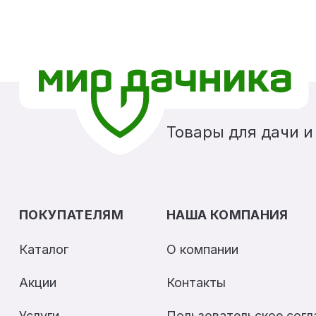
Товары для дачи и
ПОКУПАТЕЛЯМ
НАША КОМПАНИЯ
Каталог
О компании
Акции
Контакты
Услуги
Пользовательское сог