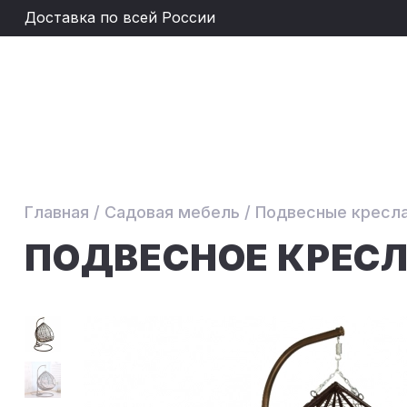
Доставка по всей России
Главная
/
Садовая мебель
/
Подвесные кресл
ПОДВЕСНОЕ КРЕС