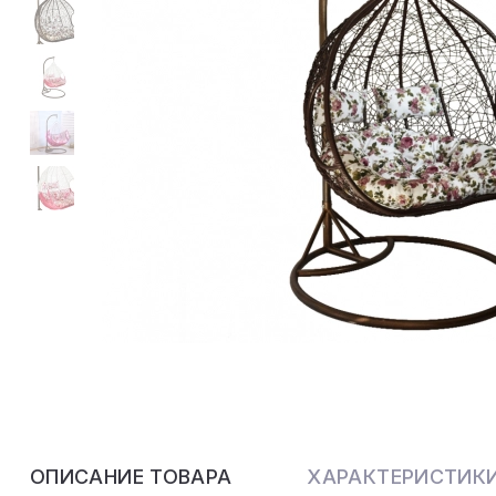
ОПИСАНИЕ ТОВАРА
ХАРАКТЕРИСТИК