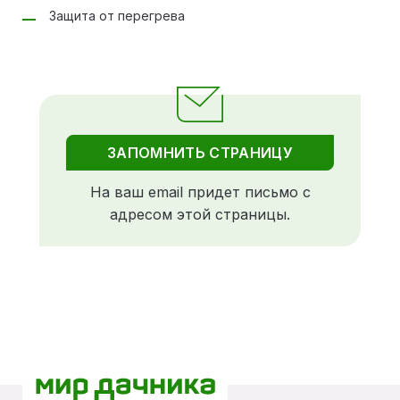
Защита от перегрева
ЗАПОМНИТЬ СТРАНИЦУ
На ваш email придет письмо с
адресом этой страницы.