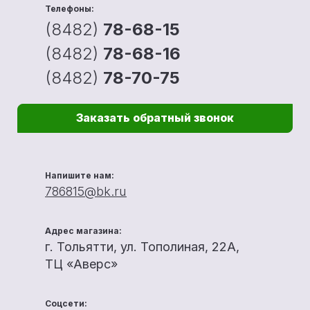
Телефоны:
(8482)
78-68-15
(8482)
78-68-16
(8482)
78-70-75
Заказать обратный звонок
Напишите нам:
786815@bk.ru
Адрес магазина:
г. Тольятти, ул. Тополиная, 22А,
ТЦ «Аверс»
Соцсети: