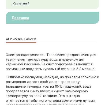
Как купить?
Доставка
ОПИСАНИЕ ТОВАРА
Электроподогреватель ТеплоМакс предназначен для
увеличения температуры воды в надувном или
каркасном бассейне. За счет подогрева становится
возможным продлить купальный сезон на 2-3 месяца.
ТеплоМакс бесшумен, невидим, но при этом спокойно и
размеренно делает своё дело – греет воду
(повышение температуры на 10-15 градусов!). Вода
прогревается снизу вверх и имеет равномерную
температуру по всей толщине. Это выгодно
отличается от обычного нагрева солнечными лучами,