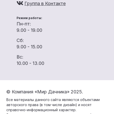
Группа в Контакте
Режим работы:
Пн-пт:
9.00 - 19.00
Сб:
9.00 - 15.00
Вс:
10.00 - 13.00
© Компания «Мир Дачника» 2025.
Все материалы данного сайта являются объектами
авторского права (в том числе дизайн) и носят
справочно-информационный характер.