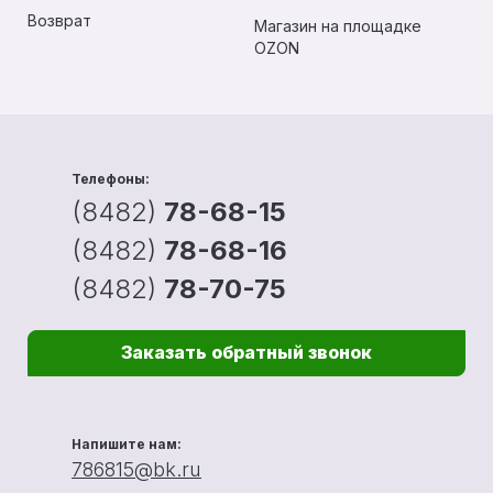
Возврат
Магазин на площадке
OZON
Телефоны:
(8482)
78-68-15
(8482)
78-68-16
(8482)
78-70-75
Заказать обратный звонок
Напишите нам:
786815@bk.ru