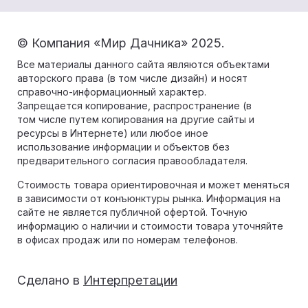
© Компания «Мир Дачника» 2025.
Все материалы данного сайта являются объектами
авторского права (в том числе дизайн) и носят
справочно-информационный характер.
Запрещается копирование, распространение (в
том числе путем копирования на другие сайты и
ресурсы в Интернете) или любое иное
использование информации и объектов без
предварительного согласия правообладателя.
Стоимость товара ориентировочная и может меняться
в зависимости от конъюнктуры рынка. Информация на
сайте не является публичной офертой. Точную
информацию о наличии и стоимости товара уточняйте
в офисах продаж или по номерам телефонов.
Сделано в
Интерпретации