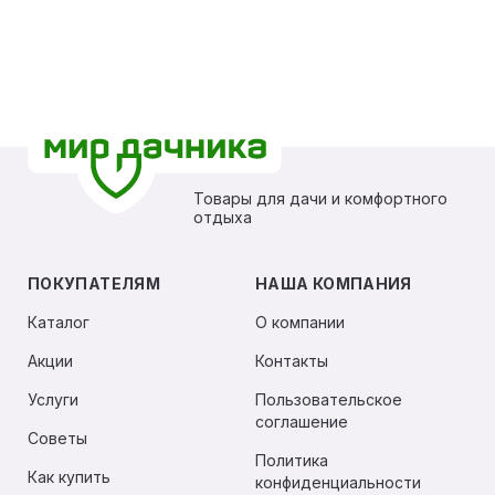
Товары для дачи и комфортного
отдыха
ПОКУПАТЕЛЯМ
НАША КОМПАНИЯ
Каталог
О компании
Акции
Контакты
Услуги
Пользовательское
соглашение
Советы
Политика
Как купить
конфиденциальности