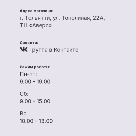
Адрес магазина:
г. Тольятти, ул. Тополиная, 22А,
ТЦ «Аверс»
Соцсети:
Группа в Контакте
Режим работы:
Пн-пт:
9.00 - 19.00
Сб:
9.00 - 15.00
Вс:
10.00 - 13.00