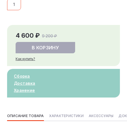
1
4 600 ₽
9 200 ₽
В КОРЗИНУ
Как купить?
Сборка
Доставка
Хранение
ОПИСАНИЕ ТОВАРА
ХАРАКТЕРИСТИКИ
АКСЕССУАРЫ
ДОК