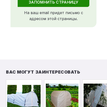
ЗАПОМНИТЬ СТРАНИЦУ
На ваш email придет письмо с
адресом этой страницы.
ВАС МОГУТ ЗАИНТЕРЕСОВАТЬ