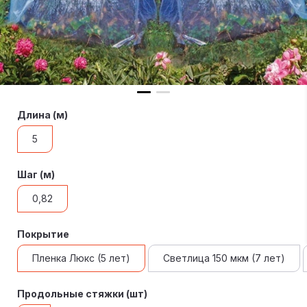
Длина (м)
5
Шаг (м)
0,82
Покрытие
Пленка Люкс (5 лет)
Светлица 150 мкм (7 лет)
Продольные стяжки (шт)