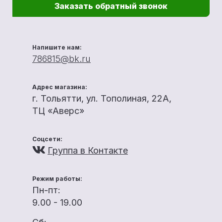
Заказать обратный звонок
Напишите нам:
786815@bk.ru
Адрес магазина:
г. Тольятти, ул. Тополиная, 22А,
ТЦ «Аверс»
Соцсети:
Группа в Контакте
Режим работы:
Пн-пт:
9.00 - 19.00