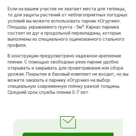
Если на вашем участке не хватает места для теплицы,
то для защиты растений от неблагоприятных погодных
условий вы можете использовать парник «Огурчик».
Площадь укрываемого грунта - 5м². Каркас парника
состоит из дуг и продольной перекладины, которые
выполнены из специального оцинкованного стального
профиля.
В конструкции предусмотрено надежное крепление
пленки. С помощью свободных реек парник удобно
открывать и закрывать для проветривания или сбора
урожая. Покрытие в базовый комплект не входит, но вы
можете заказать к парнику «Огурчик» на выбор
специальную современную плёнку разной толщины.
Средний срок службы пленки 5-7 лет.