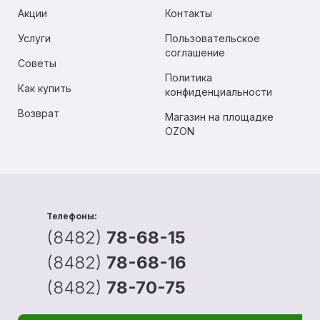
Акции
Контакты
Услуги
Пользовательское
соглашение
Советы
Политика
Как купить
конфиденциальности
Возврат
Магазин на площадке
OZON
Телефоны:
(8482)
78-68-15
(8482)
78-68-16
(8482)
78-70-75