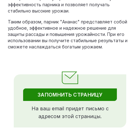
эффективность парника и позволяет получать
стабильно высокие урожаи.
Таким образом, парник "Ананас" представляет собой
удобное, эффективное и надежное решение для
защиты рассады и повышения урожайности. При его
использовании вы получите стабильные результаты и
сможете наслаждаться богатым урожаем.
ЗАПОМНИТЬ СТРАНИЦУ
На ваш email придет письмо с
адресом этой страницы.