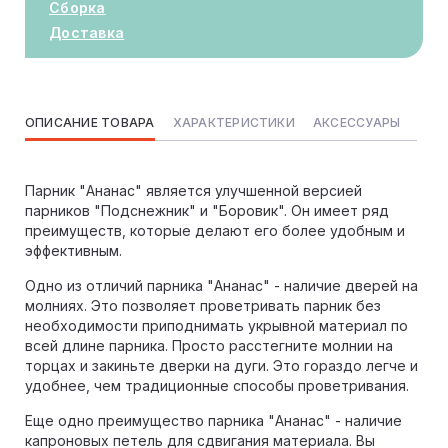
Сборка
Доставка
ОПИСАНИЕ ТОВАРА
ХАРАКТЕРИСТИКИ
АКСЕССУАРЫ
Парник "Ананас" является улучшенной версией
парников "Подснежник" и "Боровик". Он имеет ряд
преимуществ, которые делают его более удобным и
эффективным.
Одно из отличий парника "Ананас" - наличие дверей на
молниях. Это позволяет проветривать парник без
необходимости приподнимать укрывной материал по
всей длине парника. Просто расстегните молнии на
торцах и закиньте дверки на дуги. Это гораздо легче и
удобнее, чем традиционные способы проветривания.
Еще одно преимущество парника "Ананас" - наличие
капроновых петель для сдвигания материала. Вы