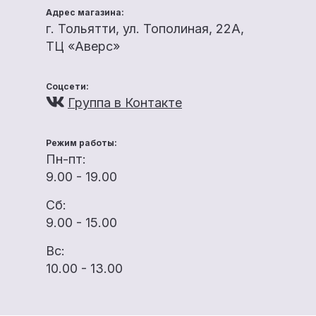
Адрес магазина:
г. Тольятти, ул. Тополиная, 22А,
ТЦ «Аверс»
Соцсети:
Группа в Контакте
Режим работы:
Пн-пт:
9.00 - 19.00
Сб:
9.00 - 15.00
Вс:
10.00 - 13.00