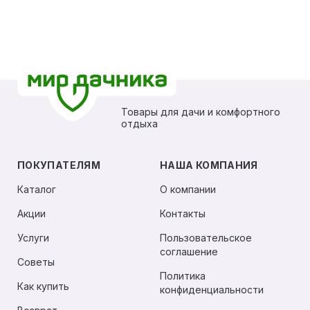
Товары для дачи и комфортного
отдыха
ПОКУПАТЕЛЯМ
НАША КОМПАНИЯ
Каталог
О компании
Акции
Контакты
Услуги
Пользовательское
соглашение
Советы
Политика
Как купить
конфиденциальности