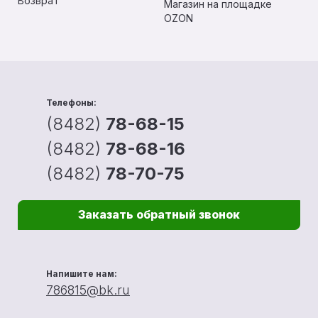
Возврат
Магазин на площадке
OZON
Телефоны:
(8482)
78-68-15
(8482)
78-68-16
(8482)
78-70-75
Заказать обратный звонок
Напишите нам:
786815@bk.ru