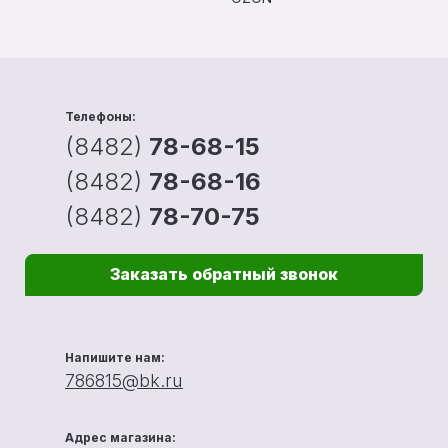
Телефоны:
(8482)
78-68-15
(8482)
78-68-16
(8482)
78-70-75
Заказать обратный звонок
Напишите нам:
786815@bk.ru
Адрес магазина: