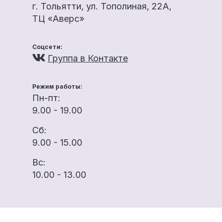
г. Тольятти, ул. Тополиная, 22А,
ТЦ «Аверс»
Соцсети:
Группа в Контакте
Режим работы:
Пн-пт:
9.00 - 19.00
Сб:
9.00 - 15.00
Вс:
10.00 - 13.00