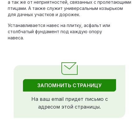
а так же от неприятностей, связанных с пролетающими
птицами. А также служит универсальным козырьком
для дачных участков и дорожек.
Устанавливается навес на плитку, асфальт или
столбчатый фундамент под каждую опору
навеса.
ЗАПОМНИТЬ СТРАНИЦУ
На ваш email придет письмо с
адресом этой страницы.