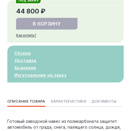
ПОД ЗАКАЗ
44 800 ₽
В КОРЗИНУ
Как купить?
Сборка
Доставка
Хранение
Изготовление на заказ
ОПИСАНИЕ ТОВАРА
ХАРАКТЕРИСТИКИ
ДОКУМЕНТЫ
Готовый заводской навес из поликарбоната защитит
автомобиль от града, снега, палящего солнца, дождя,