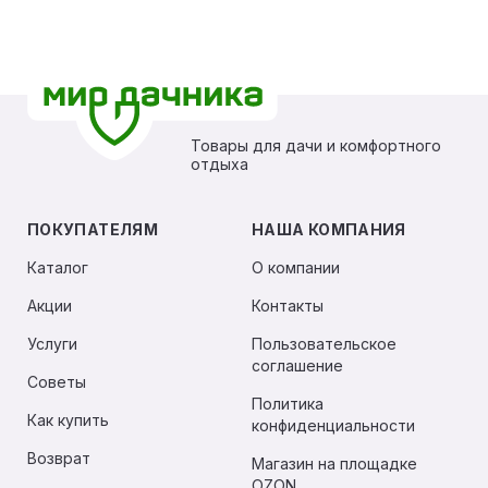
Товары для дачи и комфортного
отдыха
ПОКУПАТЕЛЯМ
НАША КОМПАНИЯ
Каталог
О компании
Акции
Контакты
Услуги
Пользовательское
соглашение
Советы
Политика
Как купить
конфиденциальности
Возврат
Магазин на площадке
OZON