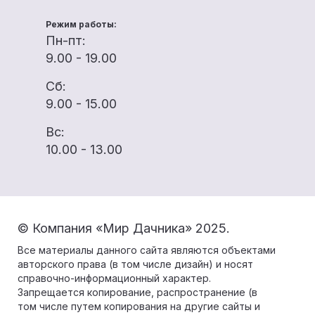
Режим работы:
Пн-пт:
9.00 - 19.00
Сб:
9.00 - 15.00
Вс:
10.00 - 13.00
© Компания «Мир Дачника» 2025.
Все материалы данного сайта являются объектами
авторского права (в том числе дизайн) и носят
справочно-информационный характер.
Запрещается копирование, распространение (в
том числе путем копирования на другие сайты и