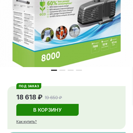
ПОД ЗАКАЗ
18 618 ₽
19 650 ₽
В КОРЗИНУ
Как купить?