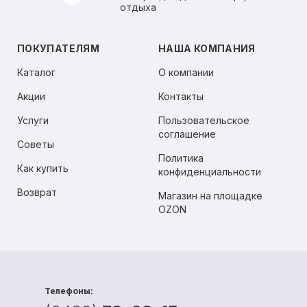
отдыха
ПОКУПАТЕЛЯМ
НАША КОМПАНИЯ
Каталог
О компании
Акции
Контакты
Услуги
Пользовательское
соглашение
Советы
Политика
Как купить
конфиденциальности
Возврат
Магазин на площадке
OZON
Телефоны: