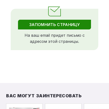
ЗАПОМНИТЬ СТРАНИЦУ
На ваш email придет письмо с
адресом этой страницы.
ВАС МОГУТ ЗАИНТЕРЕСОВАТЬ