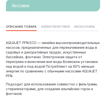
Доставка
ОПИСАНИЕ ТОВАРА
ХАРАКТЕРИСТИКИ
АКСЕССУАРЫ
AQUAJET PFN ECO — линейка высокопроизводительных
насосов, предназначенных для перекачивания воды в
садовых и декоративных прудах, искуственных
бассейнах, фонтанах. Электронная защита от
перегрева и включения вне воды Возможна установка
над водой и под водой Потребляют на 60% меньше
энергии по сравнению с обычными насосами AQUAJET
PFN.
Подходит для использования совместно с фильтрами,
стерилизаторами, для создания альпийских горок и
фонтанов.