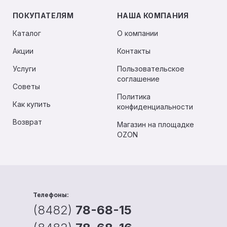
ПОКУПАТЕЛЯМ
НАША КОМПАНИЯ
Каталог
О компании
Акции
Контакты
Услуги
Пользовательское
соглашение
Советы
Политика
Как купить
конфиденциальности
Возврат
Магазин на площадке
OZON
Телефоны:
(8482)
78-68-15