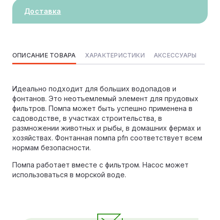
Доставка
ОПИСАНИЕ ТОВАРА
ХАРАКТЕРИСТИКИ
АКСЕССУАРЫ
Идеально подходит для больших водопадов и
фонтанов. Это неотъемлемый элемент для прудовых
фильтров. Помпа может быть успешно применена в
садоводстве, в участках строительства, в
размножении животных и рыбы, в домашних фермах и
хозяйствах. Фoнтaнная помпа pfn соответствует всем
нормам безопасности.
Помпа работает вместе с фильтром. Насос может
использоваться в морской воде.