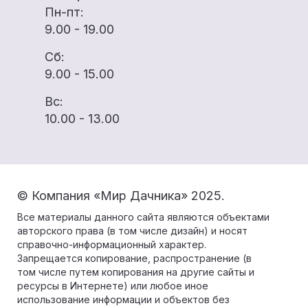
Пн-пт:
9.00 - 19.00
Сб:
9.00 - 15.00
Вс:
10.00 - 13.00
© Компания «Мир Дачника» 2025.
Все материалы данного сайта являются объектами
авторского права (в том числе дизайн) и носят
справочно-информационный характер.
Запрещается копирование, распространение (в
том числе путем копирования на другие сайты и
ресурсы в Интернете) или любое иное
использование информации и объектов без