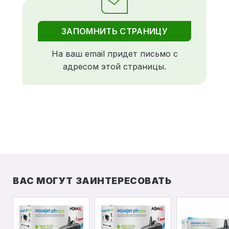
ЗАПОМНИТЬ СТРАНИЦУ
На ваш email придет письмо с
адресом этой страницы.
ВАС МОГУТ ЗАИНТЕРЕСОВАТЬ