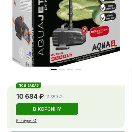
ПОД ЗАКАЗ
10 684 ₽
11 650 ₽
В КОРЗИНУ
Как купить?