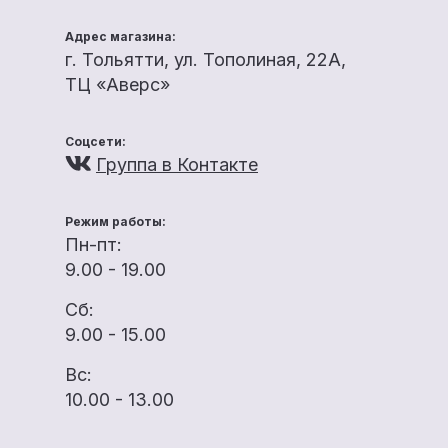
Адрес магазина:
г. Тольятти, ул. Тополиная, 22А,
ТЦ «Аверс»
Соцсети:
Группа в Контакте
Режим работы:
Пн-пт:
9.00 - 19.00
Сб:
9.00 - 15.00
Вс:
10.00 - 13.00