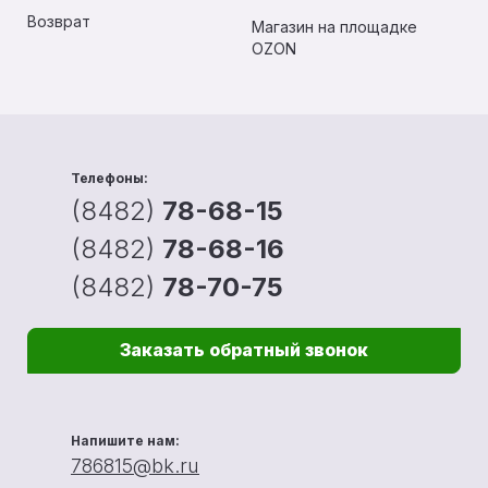
Возврат
Магазин на площадке
OZON
Телефоны:
(8482)
78-68-15
(8482)
78-68-16
(8482)
78-70-75
Заказать обратный звонок
Напишите нам:
786815@bk.ru