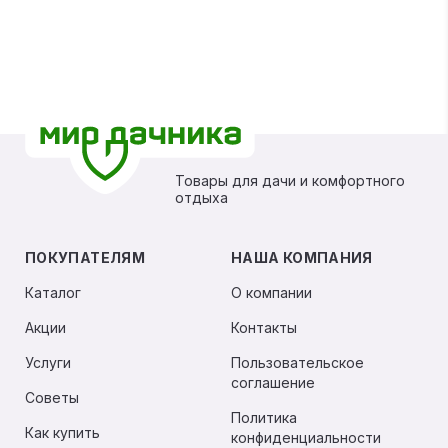
Товары для дачи и комфортного
отдыха
ПОКУПАТЕЛЯМ
НАША КОМПАНИЯ
Каталог
О компании
Акции
Контакты
Услуги
Пользовательское
соглашение
Советы
Политика
Как купить
конфиденциальности