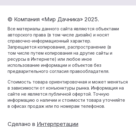
© Компания «Мир Дачника» 2025.
Все материалы данного сайта являются объектами
авторского права (в том числе дизайн) и носят
справочно-информационный характер.
Запрещается копирование, распространение (в
том числе путем копирования на другие сайты и
ресурсы в Интернете) или любое иное
использование информации и объектов без
предварительного согласия правообладателя.
Стоимость товара ориентировочная и может меняться
в зависимости от конъюнктуры рынка. Информация на
сайте не является публичной офертой. Точную
информацию о наличии и стоимости товара уточняйте
в офисах продаж или по номерам телефонов.
Сделано в
Интерпретации