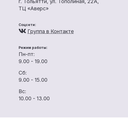
г. Тольятти, ул. Тополиная, 22А,
ТЦ «Аверс»
Соцсети:
Группа в Контакте
Режим работы:
Пн-пт:
9.00 - 19.00
Сб:
9.00 - 15.00
Вс:
10.00 - 13.00