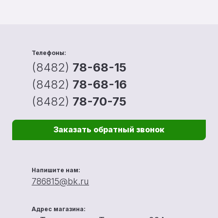
Телефоны:
(8482)
78-68-15
(8482)
78-68-16
(8482)
78-70-75
Заказать обратный звонок
Напишите нам:
786815@bk.ru
Адрес магазина: