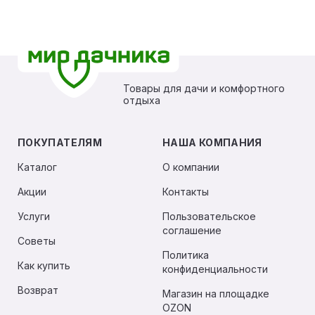
Товары для дачи и комфортного
отдыха
ПОКУПАТЕЛЯМ
НАША КОМПАНИЯ
Каталог
О компании
Акции
Контакты
Услуги
Пользовательское
соглашение
Советы
Политика
Как купить
конфиденциальности
Возврат
Магазин на площадке
OZON