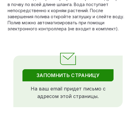
в почву по всей длине шланга. Вода поступает
непосредственно к корням растений. После
завершения полива откройте заглушку и слейте воду.
Полив можно автоматизировать при помощи
электронного контроллера (не входит в комплект).
ЗАПОМНИТЬ СТРАНИЦУ
На ваш email придет письмо с
адресом этой страницы.