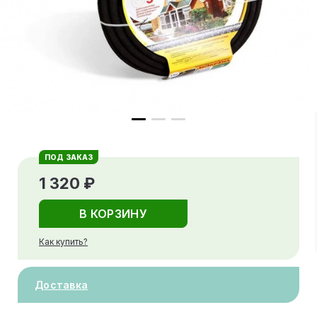
ПОД ЗАКАЗ
1 320 ₽
В КОРЗИНУ
Как купить?
Доставка