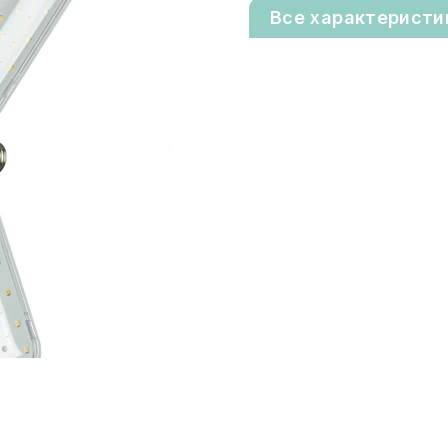
Все характеристи