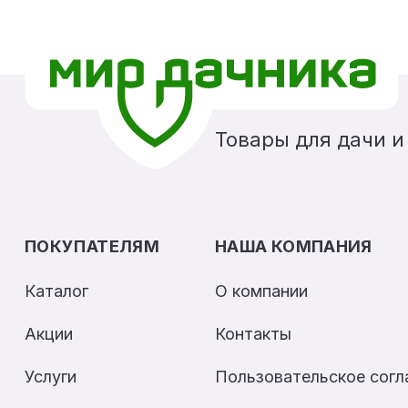
Товары для дачи и
ПОКУПАТЕЛЯМ
НАША КОМПАНИЯ
Каталог
О компании
Акции
Контакты
Услуги
Пользовательское сог