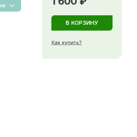
1 600 ₽
ки
В КОРЗИНУ
Как купить?