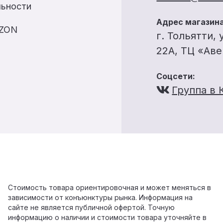
льности
Адрес магазина
OZON
г. Тольятти, 
22А, ТЦ «Ав
Соцсети:
Группа в 
Стоимость товара ориентировочная и может меняться в
зависимости от конъюнктуры рынка. Информация на
сайте не является публичной офертой. Точную
информацию о наличии и стоимости товара уточняйте в