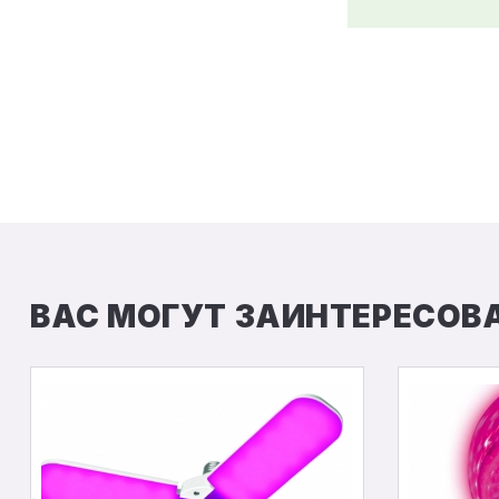
ВАС МОГУТ ЗАИНТЕРЕСОВ