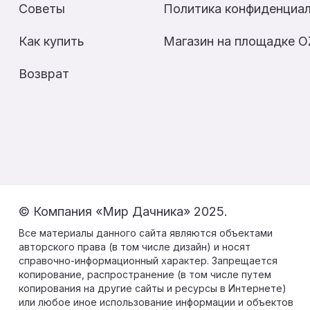
Советы
Политика конфиденциа
Как купить
Магазин на площадке 
Возврат
© Компания «Мир Дачника» 2025.
Все материалы данного сайта являются объектами
авторского права (в том числе дизайн) и носят
справочно-информационный характер. Запрещается
копирование, распространение (в том числе путем
копирования на другие сайты и ресурсы в Интернете)
или любое иное использование информации и объектов