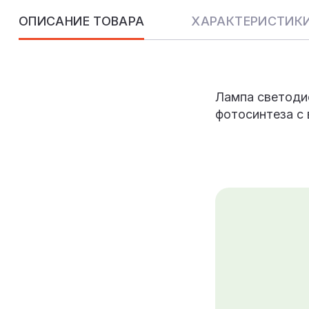
ОПИСАНИЕ ТОВАРА
ХАРАКТЕРИСТИК
Лампа светоди
фотосинтеза с