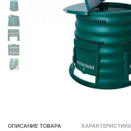
ОПИСАНИЕ ТОВАРА
ХАРАКТЕРИСТИК