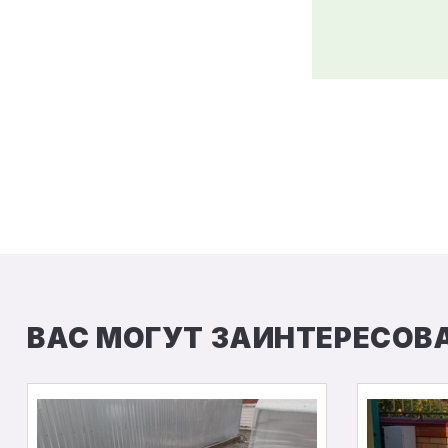
ВАС МОГУТ ЗАИНТЕРЕСОВ