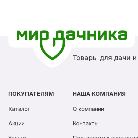
Товары для дачи и
ПОКУПАТЕЛЯМ
НАША КОМПАНИЯ
Каталог
О компании
Акции
Контакты
Услуги
Пользовательское сог