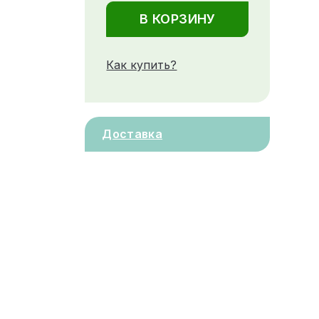
В КОРЗИНУ
Как купить?
Доставка