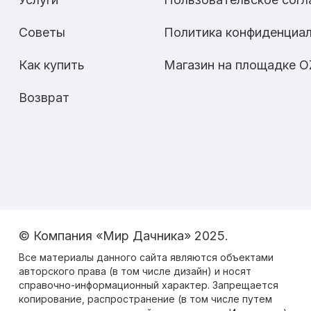
Советы
Политика конфиденциа
Как купить
Магазин на площадке 
Возврат
© Компания «Мир Дачника» 2025.
Все материалы данного сайта являются объектами
авторского права (в том числе дизайн) и носят
справочно-информационный характер. Запрещается
копирование, распространение (в том числе путем