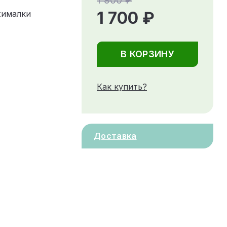
1 900 ₽
1 700 ₽
жималки
В КОРЗИНУ
Как купить?
Доставка