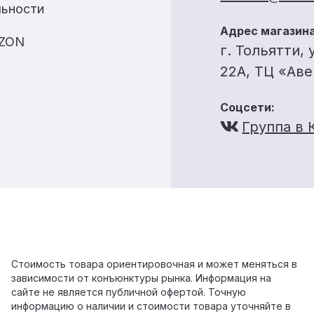
льности
Адрес магазина
OZON
г. Тольятти, 
22А, ТЦ «Ав
Соцсети:
Группа в 
Стоимость товара ориентировочная и может меняться в
зависимости от конъюнктуры рынка. Информация на
сайте не является публичной офертой. Точную
информацию о наличии и стоимости товара уточняйте в