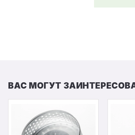
ВАС МОГУТ ЗАИНТЕРЕСОВ