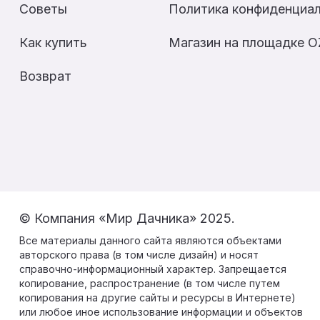
Советы
Политика конфиденциа
Как купить
Магазин на площадке 
Возврат
© Компания «Мир Дачника» 2025.
Все материалы данного сайта являются объектами
авторского права (в том числе дизайн) и носят
справочно-информационный характер. Запрещается
копирование, распространение (в том числе путем
копирования на другие сайты и ресурсы в Интернете)
или любое иное использование информации и объектов