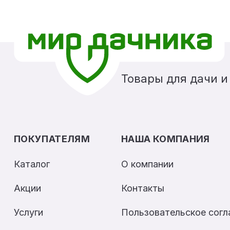
Товары для дачи и
ПОКУПАТЕЛЯМ
НАША КОМПАНИЯ
Каталог
О компании
Акции
Контакты
Услуги
Пользовательское сог