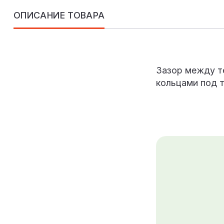
ОПИСАНИЕ ТОВАРА
Зазор между т
кольцами под т