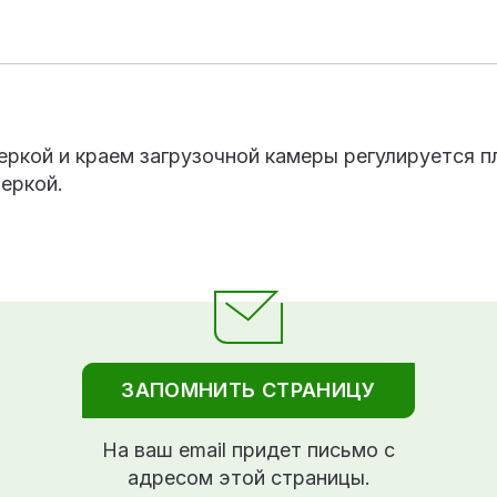
еркой и краем загрузочной камеры регулируется 
еркой.
ЗАПОМНИТЬ СТРАНИЦУ
На ваш email придет письмо с
адресом этой страницы.