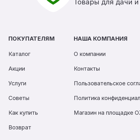
Товары для дачи и
ПОКУПАТЕЛЯМ
НАША КОМПАНИЯ
Каталог
О компании
Акции
Контакты
Услуги
Пользовательское сог
Советы
Политика конфиденциа
Как купить
Магазин на площадке 
Возврат