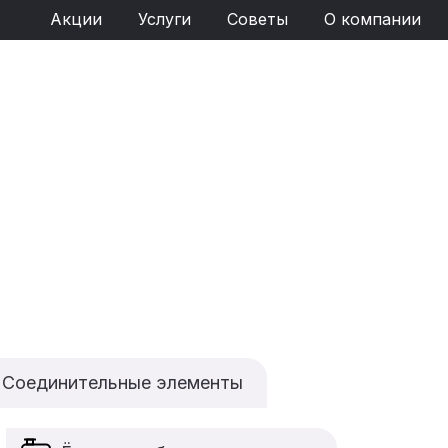
Акции
Услуги
Советы
О компании
Соединительные элементы