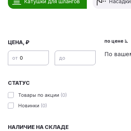
Катушки для шлангов
Насадки
по цене
ЦЕНА, ₽
По вашем
СТАТУС
Товары по акции
(0)
Новинки
(0)
НАЛИЧИЕ НА СКЛАДЕ