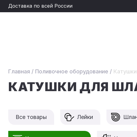
Доставка по всей России
Главная
/
Поливочное оборудование
/
Катушки
КАТУШКИ ДЛЯ ШЛ
Все товары
Лейки
Шлан