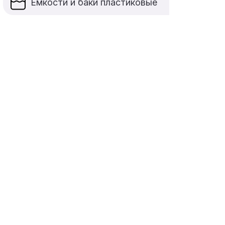
Ёмкости и баки пластиковые