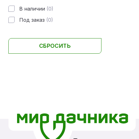
В наличии
(0)
Под заказ
(0)
СБРОСИТЬ