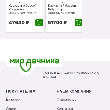
Каркасный бассейн
Каркасный бассейн
Polygroup
Polygroup
366х122см Ротанг
366х132см Ротанг
47640 ₽
51700 ₽
Товары для дачи и комфортного
отдыха
ПОКУПАТЕЛЯМ
НАША КОМПАНИЯ
Каталог
О компании
Акции
Контакты