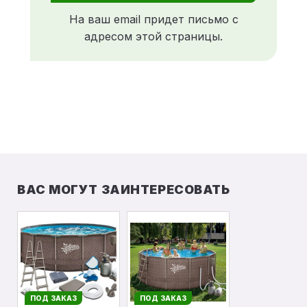
На ваш email придет письмо с
адресом этой страницы.
ВАС МОГУТ ЗАИНТЕРЕСОВАТЬ
ПОД ЗАКАЗ
ПОД ЗАКАЗ