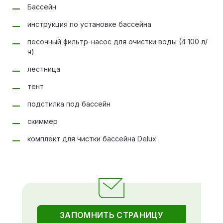
Бассейн
инструкция по установке бассейна
песочный фильтр-насос для очистки воды (4 100 л/
ч)
лестница
тент
подстилка под бассейн
скиммер
комплект для чистки бассейна Delux
ЗАПОМНИТЬ СТРАНИЦУ