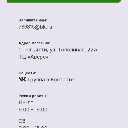
Напишите нам:
786815@bk.ru
Адрес магазина:
г. Тольятти, ул. Тополиная, 22А,
ТЦ «Аверс»
Соцсети:
Группа в Контакте
Режим работы:
Пн-пт:
9.00 - 19.00
Сб: