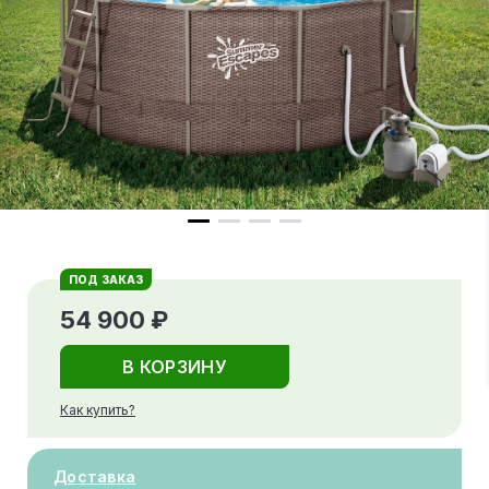
ПОД ЗАКАЗ
54 900 ₽
В КОРЗИНУ
Как купить?
Доставка