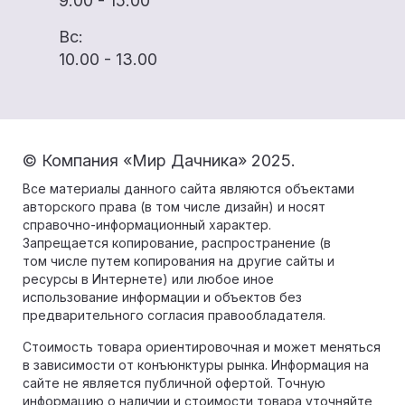
9.00 - 15.00
Вс:
10.00 - 13.00
© Компания «Мир Дачника» 2025.
Все материалы данного сайта являются объектами
авторского права (в том числе дизайн) и носят
справочно-информационный характер.
Запрещается копирование, распространение (в
том числе путем копирования на другие сайты и
ресурсы в Интернете) или любое иное
использование информации и объектов без
предварительного согласия правообладателя.
Стоимость товара ориентировочная и может меняться
в зависимости от конъюнктуры рынка. Информация на
сайте не является публичной офертой. Точную
информацию о наличии и стоимости товара уточняйте