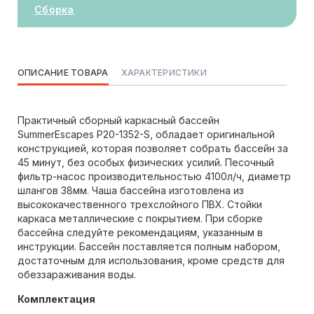
Сборка
ОПИСАНИЕ ТОВАРА
ХАРАКТЕРИСТИКИ
Практичный сборный каркасный бассейн
SummerEscapes Р20-1352-S, обладает оригинальной
конструкцией, которая позволяет собрать бассейн за
45 минут, без особых физических усилий. Песочный
фильтр-насос производительностью 4100л/ч, диаметр
шлангов 38мм. Чаша бассейна изготовлена из
высококачественного трехслойного ПВХ. Стойки
каркаса металлические с покрытием. При сборке
бассейна следуйте рекомендациям, указанным в
инструкции. Бассейн поставляется полным набором,
достаточным для использования, кроме средств для
обеззараживания воды.
Комплектация