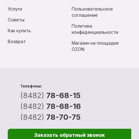
Услуги
Пользовательское
соглашение
Советы
Политика
Как купить
конфиденциальности
Возврат
Магазин на площадке
OZON
Телефоны:
(8482)
78-68-15
(8482)
78-68-16
(8482)
78-70-75
Заказать обратный звонок