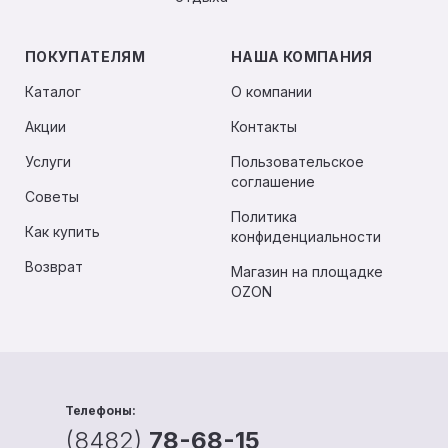
ПОКУПАТЕЛЯМ
НАША КОМПАНИЯ
Каталог
О компании
Акции
Контакты
Услуги
Пользовательское
соглашение
Советы
Политика
Как купить
конфиденциальности
Возврат
Магазин на площадке
OZON
Телефоны:
(8482)
78-68-15