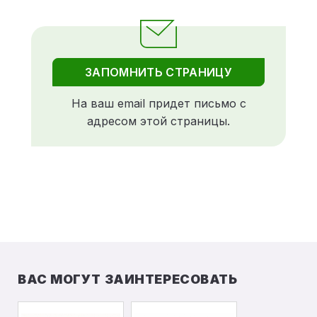
ЗАПОМНИТЬ СТРАНИЦУ
На ваш email придет письмо с
адресом этой страницы.
ВАС МОГУТ ЗАИНТЕРЕСОВАТЬ