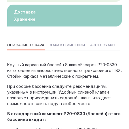
Доставка
Хранение
ОПИСАНИЕ ТОВАРА
ХАРАКТЕРИСТИКИ
АКСЕССУАРЫ
Круглый каркасный бассейн SummerEscapes P20-0830
изготовлен из высококачественного трехслойного ПВХ.
Стойки каркаса металлические с покрытием.
При сборке бассейна следуйте рекомендациям,
указанным в инструкции. Удобный сливной клапан
позволяет присоединить садовый шланг, что дает
возможность слить воду в любое место.
В стандартный комплект P20-0830 (Бассейн) этого
бассейна входят: