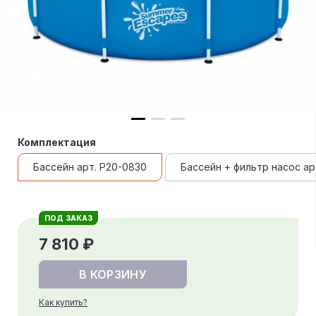
Комплектация
Бассейн арт. P20-0830
Бассейн + фильтр насос ар
ПОД ЗАКАЗ
7 810 ₽
В КОРЗИНУ
Как купить?