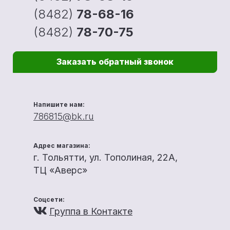
(8482)
78-68-16
(8482)
78-70-75
Заказать обратный звонок
Напишите нам:
786815@bk.ru
Адрес магазина:
г. Тольятти, ул. Тополиная, 22А,
ТЦ «Аверс»
Соцсети:
Группа в Контакте