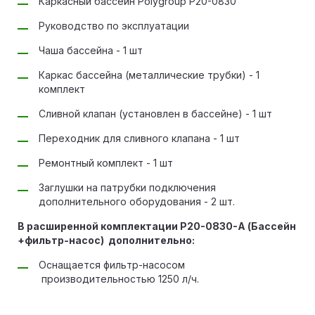
Каркасный бассейн Polygroup P20-0830
Руководство по эксплуатации
Чаша бассейна - 1 шт
Каркас бассейна (металлические трубки) - 1
комплект
Сливной клапан (установлен в бассейне) - 1 шт
Переходник для сливного клапана - 1 шт
Ремонтный комплект - 1 шт
Заглушки на патрубки подключения
дополнительного оборудования - 2 шт.
В расширенной комплектации P20-0830-A (Бассейн
+фильтр-насос) дополнительно:
Оснащается фильтр-насосом
производительностью 1250 л/ч.