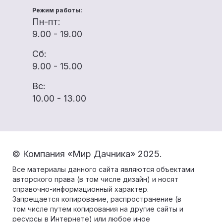
Режим работы:
Пн-пт:
9.00 - 19.00
Сб:
9.00 - 15.00
Вс:
10.00 - 13.00
© Компания «Мир Дачника» 2025.
Все материалы данного сайта являются объектами
авторского права (в том числе дизайн) и носят
справочно-информационный характер.
Запрещается копирование, распространение (в
том числе путем копирования на другие сайты и
ресурсы в Интернете) или любое иное