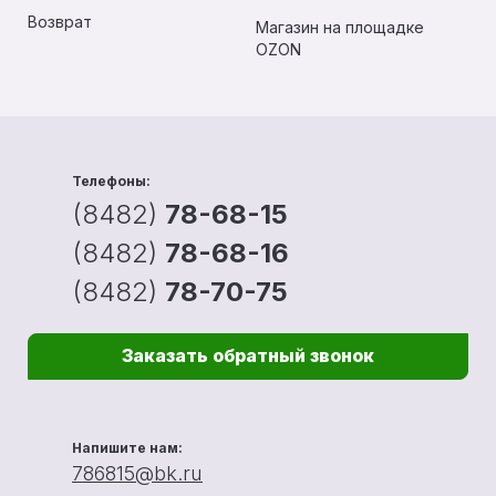
Возврат
Магазин на площадке
OZON
Телефоны:
(8482)
78-68-15
(8482)
78-68-16
(8482)
78-70-75
Заказать обратный звонок
Напишите нам:
786815@bk.ru