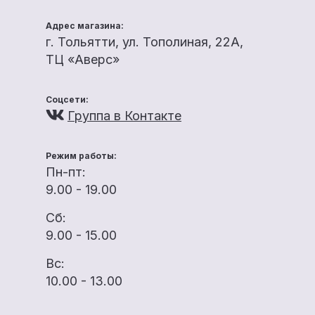
Адрес магазина:
г. Тольятти, ул. Тополиная, 22А,
ТЦ «Аверс»
Соцсети:
Группа в Контакте
Режим работы:
Пн-пт:
9.00 - 19.00
Сб:
9.00 - 15.00
Вс:
10.00 - 13.00