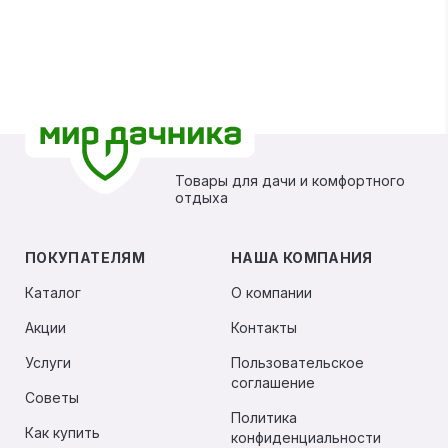
Товары для дачи и комфортного
отдыха
ПОКУПАТЕЛЯМ
НАША КОМПАНИЯ
Каталог
О компании
Акции
Контакты
Услуги
Пользовательское
соглашение
Советы
Политика
Как купить
конфиденциальности