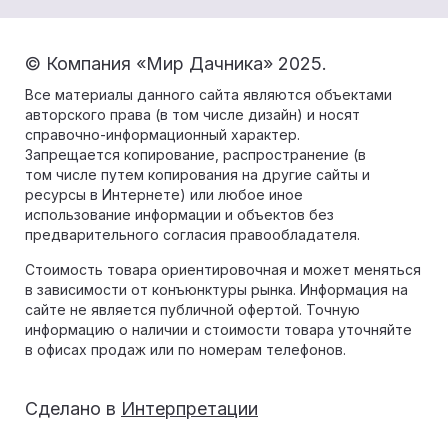
© Компания «Мир Дачника» 2025.
Все материалы данного сайта являются объектами
авторского права (в том числе дизайн) и носят
справочно-информационный характер.
Запрещается копирование, распространение (в
том числе путем копирования на другие сайты и
ресурсы в Интернете) или любое иное
использование информации и объектов без
предварительного согласия правообладателя.
Стоимость товара ориентировочная и может меняться
в зависимости от конъюнктуры рынка. Информация на
сайте не является публичной офертой. Точную
информацию о наличии и стоимости товара уточняйте
в офисах продаж или по номерам телефонов.
Сделано в
Интерпретации