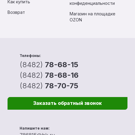
Как купить
конфиденциальности
Возврат
Магазин на площадке
OZON
Телефоны:
(8482)
78-68-15
(8482)
78-68-16
(8482)
78-70-75
Заказать обратный звонок
Напишите нам: