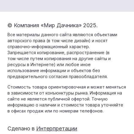
© Компания «Мир Дачника» 2025.
Все материалы данного сайта являются объектами
авторского права (в том числе дизайн) и носят
справочно-информационный характер.
Запрещается копирование, распространение (в
том числе путем копирования на другие сайты и
ресурсы в Интернете) или любое иное
использование информации и объектов без
предварительного согласия правообладателя.
Стоимость товара ориентировочная и может меняться
в зависимости от конъюнктуры рынка. Информация на
сайте не является публичной офертой. Точную
информацию о наличии и стоимости товара уточняйте
в офисах продаж или по номерам телефонов.
Сделано в
Интерпретации