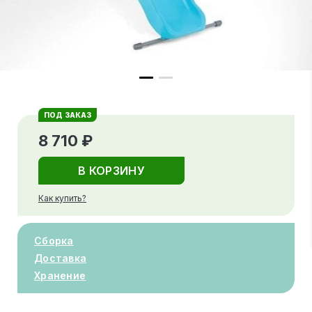
ПОД ЗАКАЗ
8 710 ₽
В КОРЗИНУ
Как купить?
Сборка
Доставка
Хранение