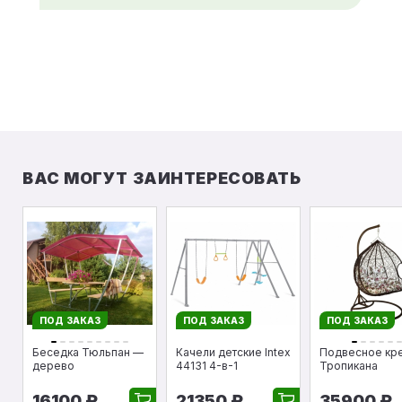
ВАС МОГУТ ЗАИНТЕРЕСОВАТЬ
ПОД ЗАКАЗ
ПОД ЗАКАЗ
ПОД ЗАКАЗ
Беседка Тюльпан —
Качели детские Intex
Подвесное кр
дерево
44131 4-в-1
Тропикана
16100 ₽
21350 ₽
35900 ₽