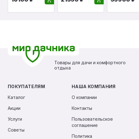
Товары для дачи и комфортного
отдыха
ПОКУПАТЕЛЯМ
НАША КОМПАНИЯ
Каталог
О компании
Акции
Контакты
Услуги
Пользовательское
соглашение
Советы
Политика