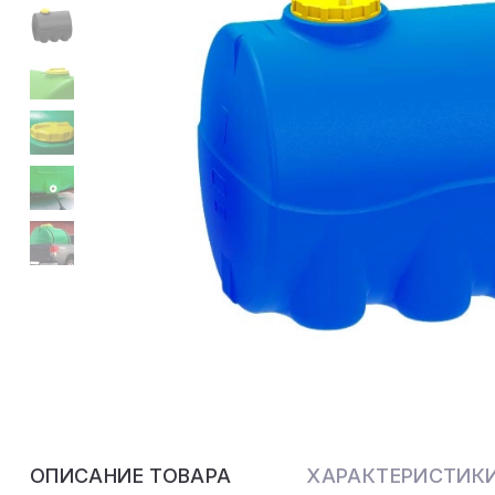
ОПИСАНИЕ ТОВАРА
ХАРАКТЕРИСТИК