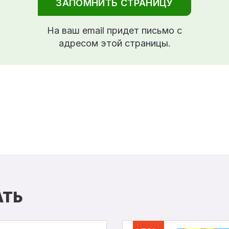
ЗАПОМНИТЬ СТРАНИЦУ
На ваш email придет письмо с
адресом этой страницы.
АТЬ