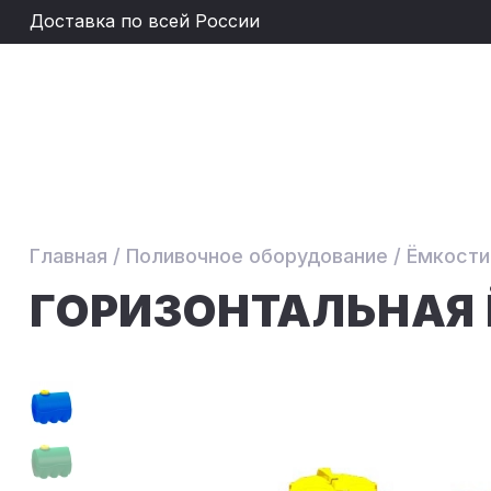
Доставка по всей России
Главная
/
Поливочное оборудование
/
Ёмкости
ГОРИЗОНТАЛЬНАЯ 