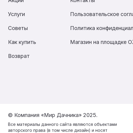
Акции
Контакты
Услуги
Пользовательское сог
Советы
Политика конфиденциа
Как купить
Магазин на площадке 
Возврат
© Компания «Мир Дачника» 2025.
Все материалы данного сайта являются объектами
авторского права (в том числе дизайн) и носят