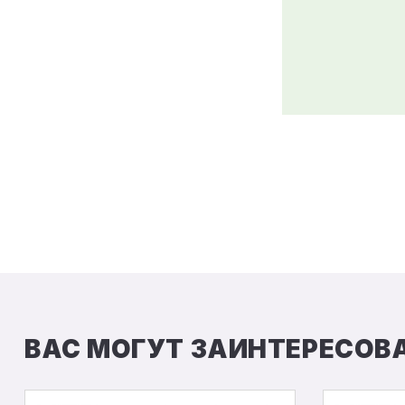
ВАС МОГУТ ЗАИНТЕРЕСОВ