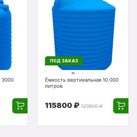
ПОД ЗАКАЗ
 3000
Ёмкость вертикальная 10 000
литров
115800 ₽
120800 ₽