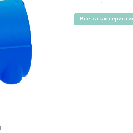
Все характеристи
И