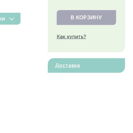
В КОРЗИНУ
ки
Как купить?
Доставка