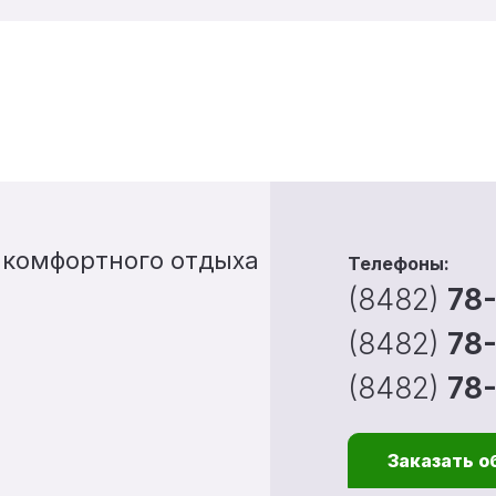
 комфортного отдыха
Телефоны:
(8482)
78
(8482)
78
(8482)
78
Заказать о