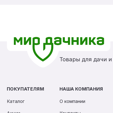
Товары для дачи и
ПОКУПАТЕЛЯМ
НАША КОМПАНИЯ
Каталог
О компании