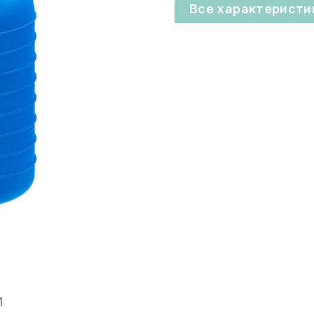
Все характеристи
И