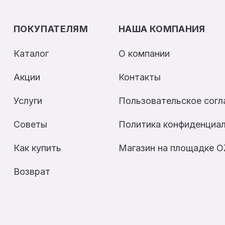
ПОКУПАТЕЛЯМ
НАША КОМПАНИЯ
Каталог
О компании
Акции
Контакты
Услуги
Пользовательское сог
Советы
Политика конфиденциа
Как купить
Магазин на площадке 
Возврат