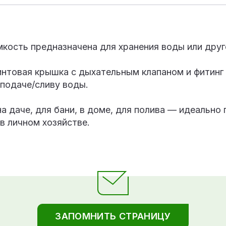
мкость предназначена для хранения воды или друг
интовая крышка с дыхательным клапаном и фитинг
 подаче/сливу воды.
а даче, для бани, в доме, для полива — идеально
в личном хозяйстве.
ЗАПОМНИТЬ СТРАНИЦУ