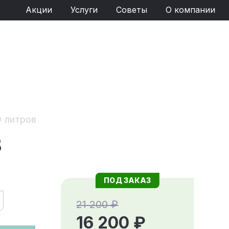
Акции
Услуги
Советы
О компании
0 литров
В
ПОД ЗАКАЗ
21 200 ₽
16 200 ₽