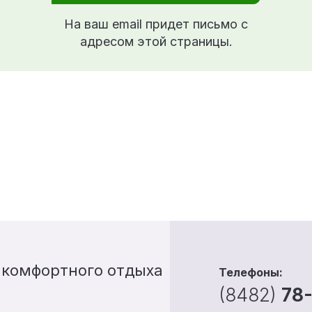
На ваш email придет письмо с
адресом этой страницы.
 комфортного отдыха
Телефоны:
(8482)
78