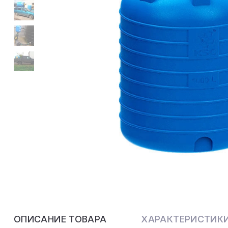
ОПИСАНИЕ ТОВАРА
ХАРАКТЕРИСТИК