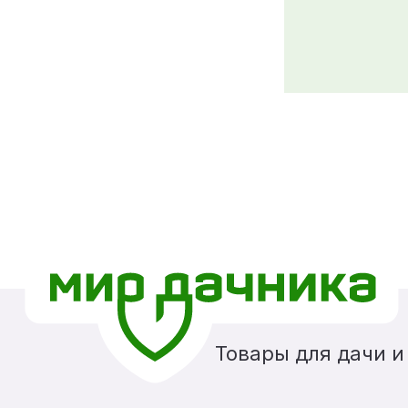
Товары для дачи и