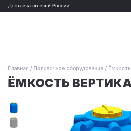
Доставка по всей России
Главная
/
Поливочное оборудование
/
Ёмкости
ЁМКОСТЬ ВЕРТИКА