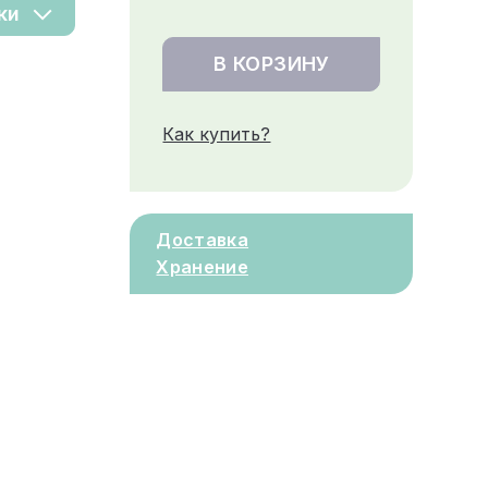
ки
В КОРЗИНУ
Как купить?
Доставка
Хранение