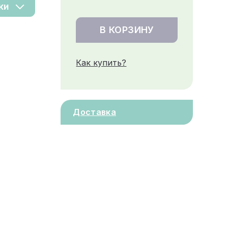
ки
В КОРЗИНУ
Как купить?
Доставка