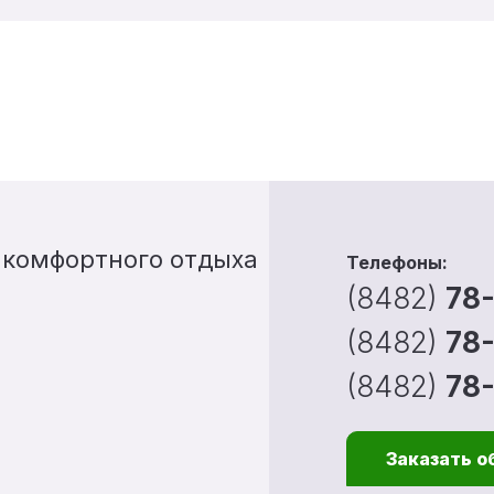
 комфортного отдыха
Телефоны:
(8482)
78
(8482)
78
(8482)
78
Заказать о