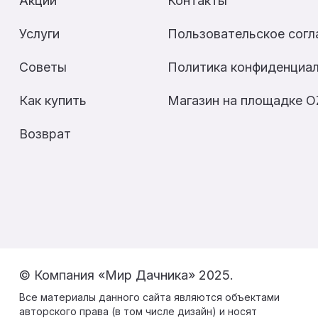
Акции
Контакты
Услуги
Пользовательское сог
Советы
Политика конфиденциа
Как купить
Магазин на площадке 
Возврат
© Компания «Мир Дачника» 2025.
Все материалы данного сайта являются объектами
авторского права (в том числе дизайн) и носят