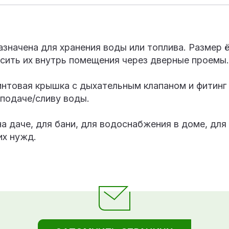
значена для хранения воды или топлива. Размер 
осить их внутрь помещения через дверные проемы.
интовая крышка с дыхательным клапаном и фитинг
 подаче/сливу воды.
а даче, для бани, для водоснабжения в доме, для
их нужд.