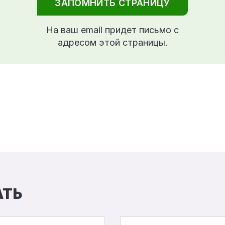
ЗАПОМНИТЬ СТРАНИЦУ
На ваш email придет письмо с
адресом этой страницы.
АТЬ