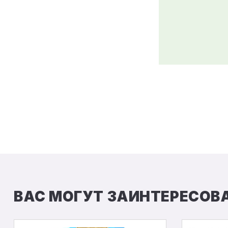
ВАС МОГУТ ЗАИНТЕРЕСОВ