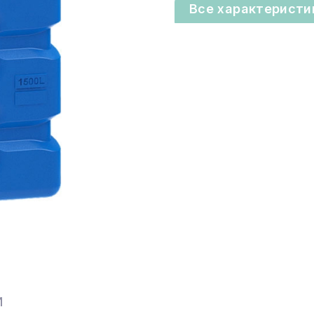
Все характеристи
И