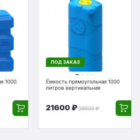
ПОД ЗАКАЗ
я 1000
Ёмкость прямоугольная 1000
литров вертикальная
21600 ₽
26600 ₽