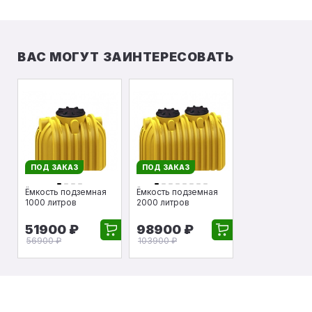
ВАС МОГУТ ЗАИНТЕРЕСОВАТЬ
ПОД ЗАКАЗ
ПОД ЗАКАЗ
Ёмкость подземная
Ёмкость подземная
1000 литров
2000 литров
51900 ₽
98900 ₽
56900 ₽
103900 ₽