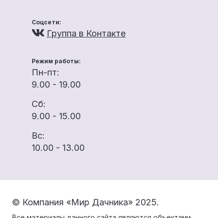
Соцсети:
Группа в Контакте
Режим работы:
Пн-пт:
9.00 - 19.00
Сб:
9.00 - 15.00
Вс:
10.00 - 13.00
© Компания «Мир Дачника» 2025.
Все материалы данного сайта являются объектами