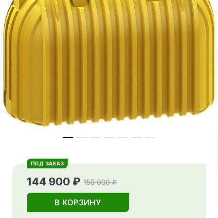
ПОД ЗАКАЗ
144 900 ₽
159 000 ₽
В КОРЗИНУ