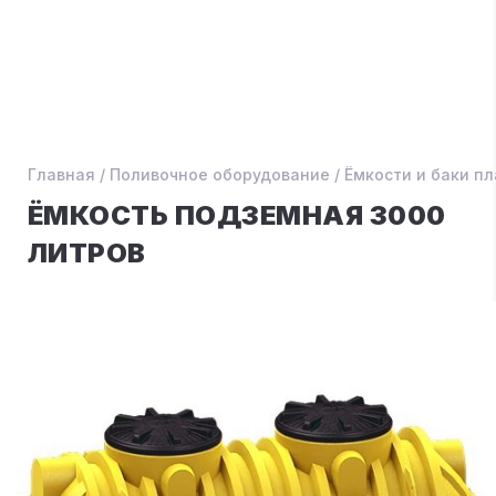
Главная
/
Поливочное оборудование
/
Ёмкости и баки п
ЁМКОСТЬ ПОДЗЕМНАЯ 3000
ЛИТРОВ