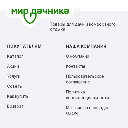
Товары для дачи и комфортного
отдыха
ПОКУПАТЕЛЯМ
НАША КОМПАНИЯ
Каталог
О компании
Акции
Контакты
Услуги
Пользовательское
соглашение
Советы
Политика
Как купить
конфиденциальности
Возврат
Магазин на площадке
OZON