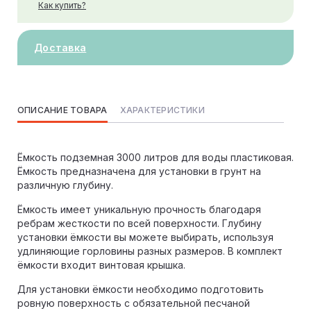
Как купить?
Доставка
ОПИСАНИЕ ТОВАРА
ХАРАКТЕРИСТИКИ
Ёмкость подземная 3000 литров для воды пластиковая.
Ёмкость предназначена для установки в грунт на
различную глубину.
Ёмкость имеет уникальную прочность благодаря
ребрам жесткости по всей поверхности. Глубину
установки ёмкости вы можете выбирать, используя
удлиняющие горловины разных размеров. В комплект
ёмкости входит винтовая крышка.
Для установки ёмкости необходимо подготовить
ровную поверхность с обязательной песчаной