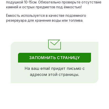
подушкой 10-15см. Обязательно проверьте отсутствие
камней и острых предметов под ёмкостью!
Ёмкость используется в качестве подземного
резервуара для хранения воды или топлива.
ЗАПОМНИТЬ СТРАНИЦУ
На ваш email придет письмо с
адресом этой страницы.