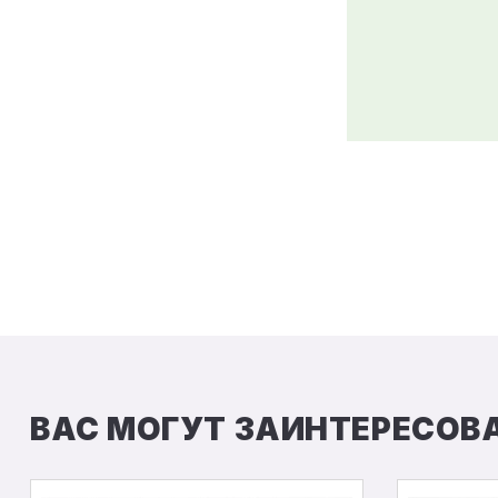
ВАС МОГУТ ЗАИНТЕРЕСОВ