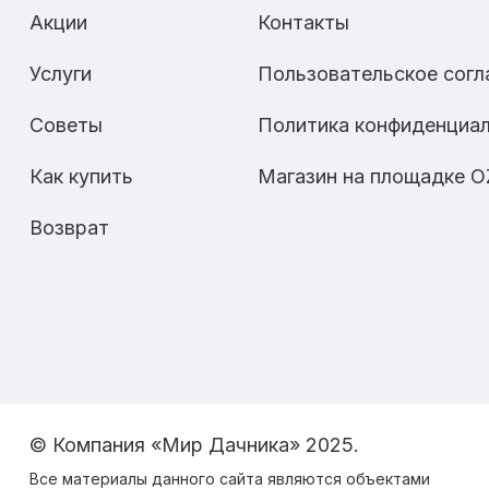
Акции
Контакты
Услуги
Пользовательское сог
Советы
Политика конфиденциа
Как купить
Магазин на площадке 
Возврат
© Компания «Мир Дачника» 2025.
Все материалы данного сайта являются объектами