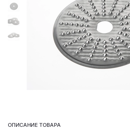
ОПИСАНИЕ ТОВАРА