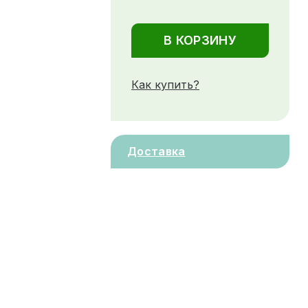
В КОРЗИНУ
Как купить?
Доставка