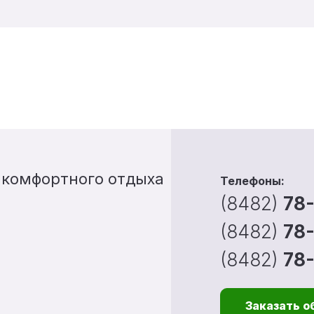
 комфортного отдыха
Телефоны:
(8482)
78
(8482)
78
(8482)
78
Заказать о