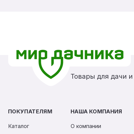
Товары для дачи и
ПОКУПАТЕЛЯМ
НАША КОМПАНИЯ
Каталог
О компании