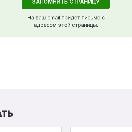
ЗАПОМНИТЬ СТРАНИЦУ
На ваш email придет письмо с
адресом этой страницы.
АТЬ