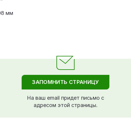
98 мм
ЗАПОМНИТЬ СТРАНИЦУ
На ваш email придет письмо с
адресом этой страницы.