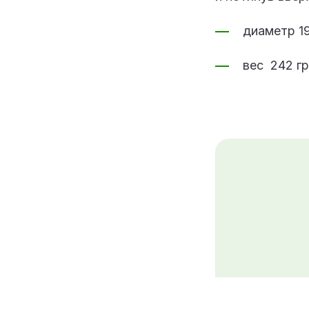
диаметр 1
вес 242 гр