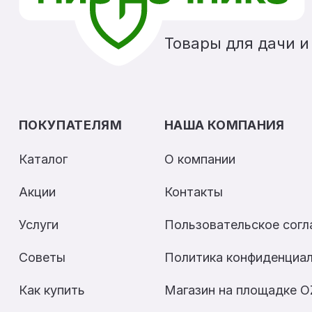
Товары для дачи и
ПОКУПАТЕЛЯМ
НАША КОМПАНИЯ
Каталог
О компании
Акции
Контакты
Услуги
Пользовательское сог
Советы
Политика конфиденциа
Как купить
Магазин на площадке 