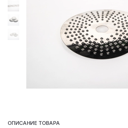
ОПИСАНИЕ ТОВАРА