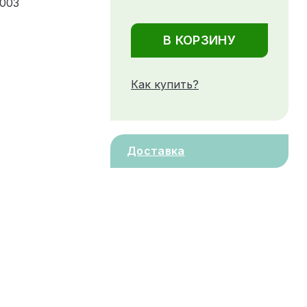
.003
В КОРЗИНУ
Как купить?
Доставка