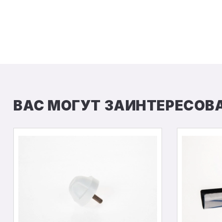
ВАС МОГУТ ЗАИНТЕРЕСОВ