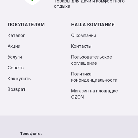
Товары для дачи и комфортного
отдыха
ПОКУПАТЕЛЯМ
НАША КОМПАНИЯ
Каталог
О компании
Акции
Контакты
Услуги
Пользовательское
соглашение
Советы
Политика
Как купить
конфиденциальности
Возврат
Магазин на площадке
OZON
Телефоны: