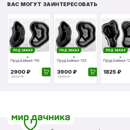
ВАС МОГУТ ЗАИНТЕРЕСОВАТЬ
ПОД ЗАКАЗ
ПОД ЗАКАЗ
ПОД ЗАКАЗ
Пруд Байкал-110
Пруд Байкал-120
Пруд Байкал-1
2900 ₽
3900 ₽
1825 ₽
3900 ₽
4900 ₽