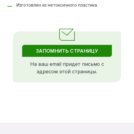
Изготовлен из нетоксичного пластика.
ЗАПОМНИТЬ СТРАНИЦУ
На ваш email придет письмо с
адресом этой страницы.