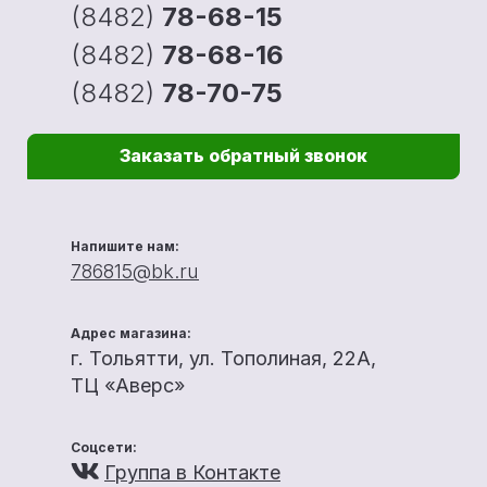
(8482)
78-68-15
(8482)
78-68-16
(8482)
78-70-75
Заказать обратный звонок
Напишите нам:
786815@bk.ru
Адрес магазина:
г. Тольятти, ул. Тополиная, 22А,
ТЦ «Аверс»
Соцсети:
Группа в Контакте