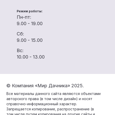
Режим работы:
Пн-пт:
9.00 - 19.00
Сб:
9.00 - 15.00
Вс:
10.00 - 13.00
© Компания «Мир Дачника» 2025.
Все материалы данного сайта являются объектами
авторского права (в том числе дизайн) и носят
справочно-информационный характер.
Запрещается копирование, распространение (в
том числе путем копирования на другие сайты и