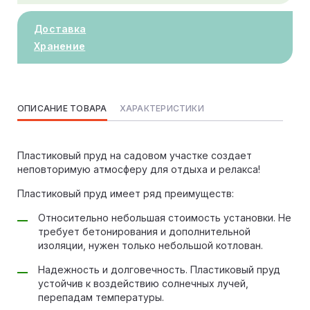
Доставка
Хранение
ОПИСАНИЕ ТОВАРА
ХАРАКТЕРИСТИКИ
Пластиковый пруд на садовом участке создает
неповторимую атмосферу для отдыха и релакса!
Пластиковый пруд имеет ряд преимуществ:
Относительно небольшая стоимость установки. Не
требует бетонирования и дополнительной
изоляции, нужен только небольшой котлован.
Надежность и долговечность. Пластиковый пруд
устойчив к воздействию солнечных лучей,
перепадам температуры.