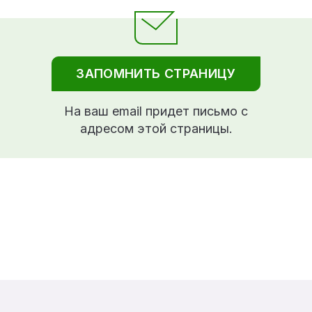
ЗАПОМНИТЬ СТРАНИЦУ
На ваш email придет письмо с
адресом этой страницы.