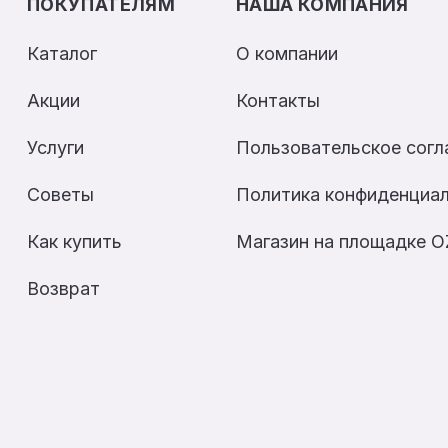
ПОКУПАТЕЛЯМ
НАША КОМПАНИЯ
Каталог
О компании
Акции
Контакты
Услуги
Пользовательское сог
Советы
Политика конфиденциа
Как купить
Магазин на площадке 
Возврат