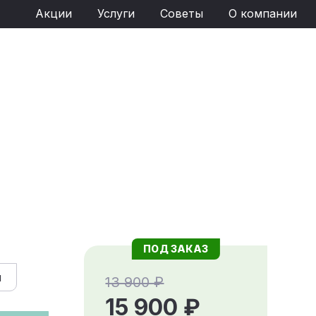
Акции
Услуги
Советы
О компании
ПОД ЗАКАЗ
й
13 900 ₽
15 900 ₽