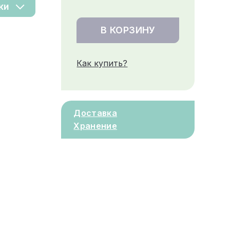
ки
В КОРЗИНУ
Как купить?
Доставка
Хранение