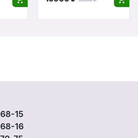
-68-15
-68-16