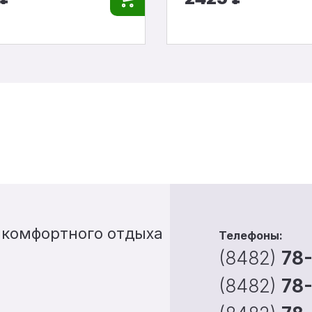
 комфортного отдыха
Телефоны:
(8482)
78
(8482)
78