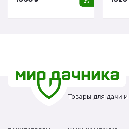
Товары для дачи и