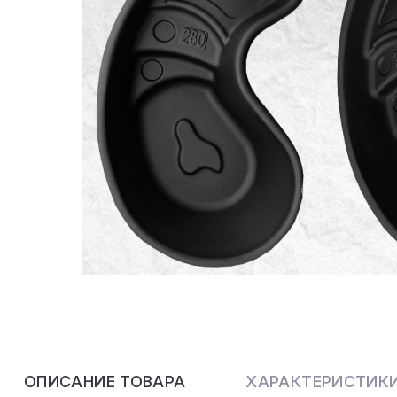
ОПИСАНИЕ ТОВАРА
ХАРАКТЕРИСТИК