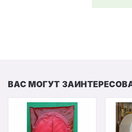
ВАС МОГУТ ЗАИНТЕРЕСОВ