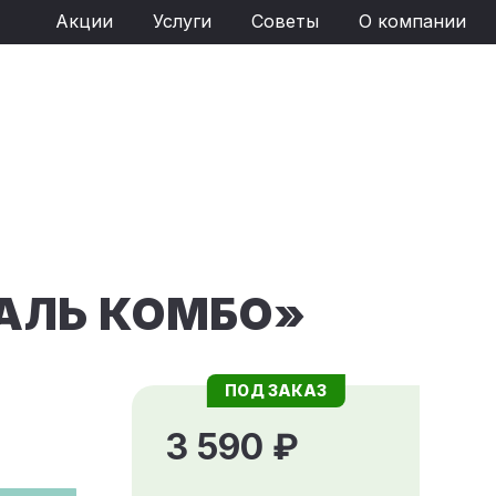
Акции
Услуги
Советы
О компании
АЛЬ КОМБО»
ПОД ЗАКАЗ
3 590 ₽