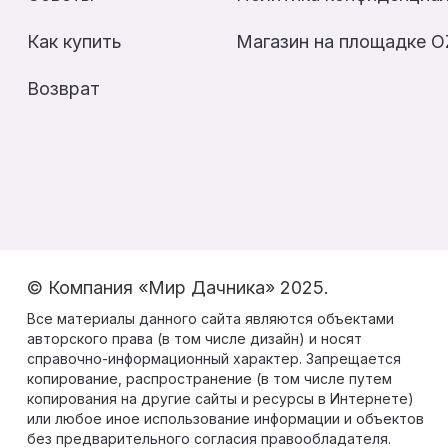
Как купить
Магазин на площадке 
Возврат
© Компания «Мир Дачника» 2025.
Все материалы данного сайта являются объектами
авторского права (в том числе дизайн) и носят
справочно-информационный характер. Запрещается
копирование, распространение (в том числе путем
копирования на другие сайты и ресурсы в Интернете)
или любое иное использование информации и объектов
без предварительного согласия правообладателя.