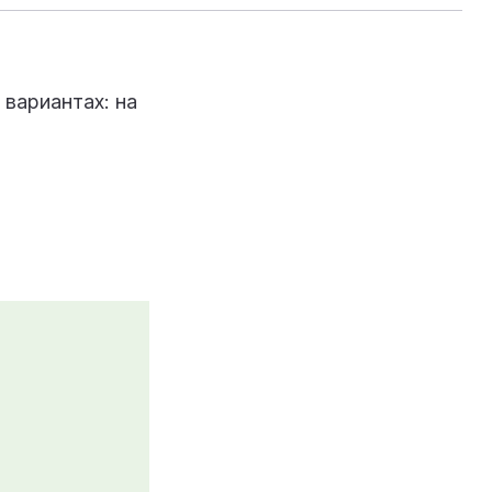
вариантах: на