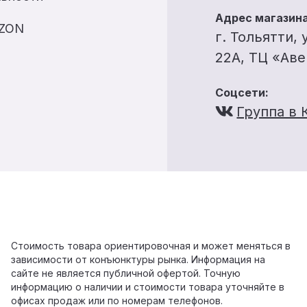
Адрес магазина
OZON
г. Тольятти, 
22А, ТЦ «Ав
Соцсети:
Группа в 
Стоимость товара ориентировочная и может меняться в
зависимости от конъюнктуры рынка. Информация на
сайте не является публичной офертой. Точную
информацию о наличии и стоимости товара уточняйте в
офисах продаж или по номерам телефонов.