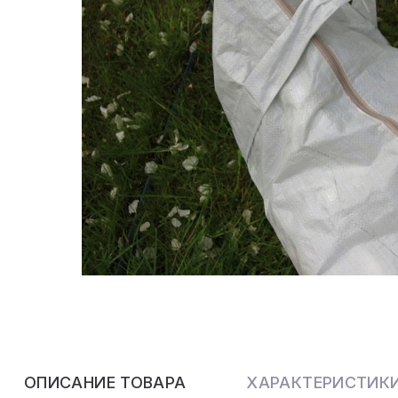
ОПИСАНИЕ ТОВАРА
ХАРАКТЕРИСТИК