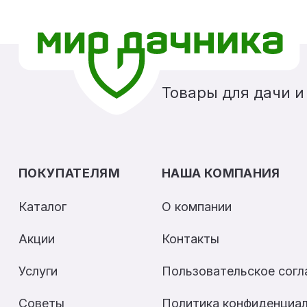
Товары для дачи и
ПОКУПАТЕЛЯМ
НАША КОМПАНИЯ
Каталог
О компании
Акции
Контакты
Услуги
Пользовательское сог
Советы
Политика конфиденциа