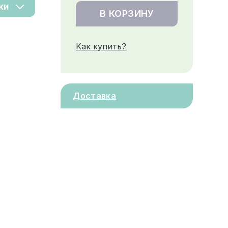
ки
В КОРЗИНУ
Как купить?
Доставка