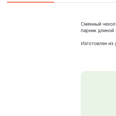
Сменный чехол 
парник длиной 
Изготовлен из 