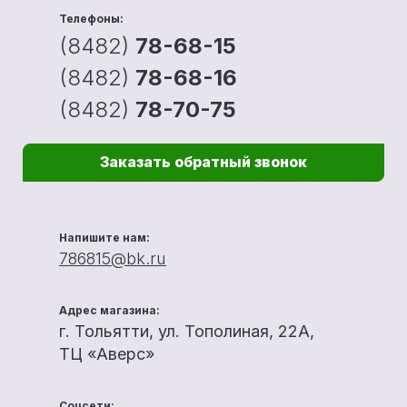
Телефоны:
(8482)
78-68-15
(8482)
78-68-16
(8482)
78-70-75
Заказать обратный звонок
Напишите нам:
786815@bk.ru
Адрес магазина:
г. Тольятти, ул. Тополиная, 22А,
ТЦ «Аверс»
Соцсети: