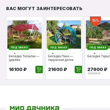
ВАС МОГУТ ЗАИНТЕРЕСОВАТЬ
15%
ПОД ЗАКАЗ
ПОД ЗАКАЗ
ПОД ЗАКАЗ
Беседка Тюльпан —
Беседка Пион —
Беседка Тары
дерево
террасная доска
16100 ₽
21600 ₽
27900 ₽
30900 ₽