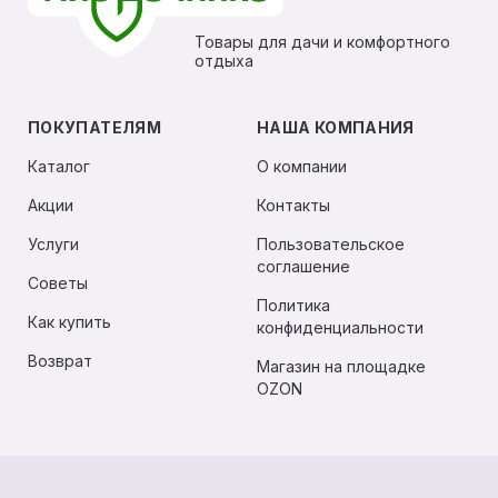
Товары для дачи и комфортного
отдыха
ПОКУПАТЕЛЯМ
НАША КОМПАНИЯ
Каталог
О компании
Акции
Контакты
Услуги
Пользовательское
соглашение
Советы
Политика
Как купить
конфиденциальности
Возврат
Магазин на площадке
OZON