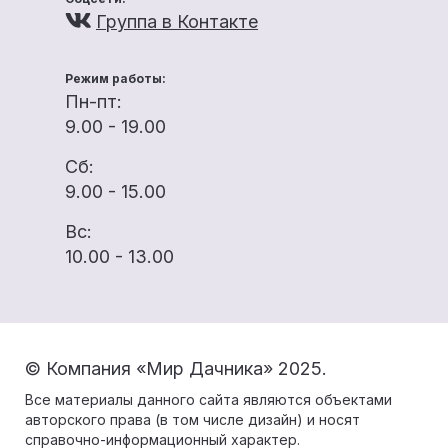
Группа в Контакте
Режим работы:
Пн-пт:
9.00 - 19.00
Сб:
9.00 - 15.00
Вс:
10.00 - 13.00
© Компания «Мир Дачника» 2025.
Все материалы данного сайта являются объектами
авторского права (в том числе дизайн) и носят
справочно-информационный характер.