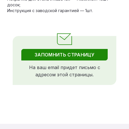
досок;
Инструкция с заводской гарантией — 1шт.
ЗАПОМНИТЬ СТРАНИЦУ
На ваш email придет письмо с
адресом этой страницы.