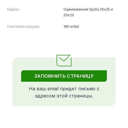
Каркас
Оцинкованная труба 25х25 и
20х20
Снеговая нагрузка
180 кг/м2
ЗАПОМНИТЬ СТРАНИЦУ
На ваш email придет письмо с
адресом этой страницы.