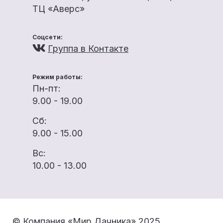
ТЦ «Аверс»
Соцсети:
Группа в Контакте
Режим работы:
Пн-пт:
9.00 - 19.00
Сб:
9.00 - 15.00
Вс:
10.00 - 13.00
© Компания «Мир Дачника» 2025.