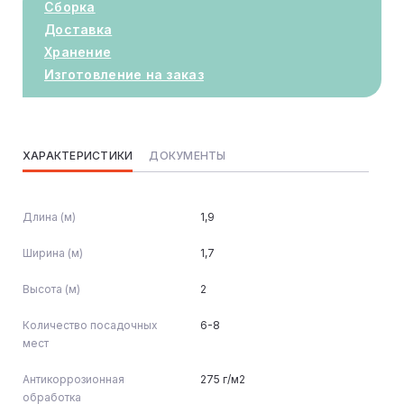
Сборка
Доставка
Хранение
Изготовление на заказ
ХАРАКТЕРИСТИКИ
ДОКУМЕНТЫ
Длина (м)
1,9
Ширина (м)
1,7
Высота (м)
2
Количество посадочных
6-8
мест
Антикоррозионная
275 г/м2
обработка