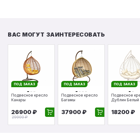
ВАС МОГУТ ЗАИНТЕРЕСОВАТЬ
ПОД ЗАКАЗ
ПОД ЗАКАЗ
ПОД ЗАКАЗ
Подвесное кресло
Подвесное кресло
Подвесное кр
Канары
Багамы
Дублин Белый
26900 ₽
37900 ₽
18200 ₽
29900 ₽