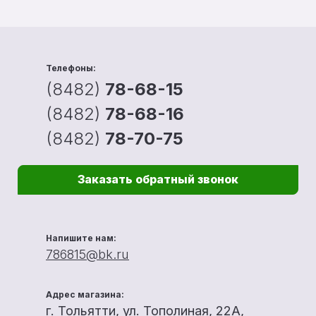
Телефоны:
(8482)
78-68-15
(8482)
78-68-16
(8482)
78-70-75
Заказать обратный звонок
Напишите нам:
786815@bk.ru
Адрес магазина:
г. Тольятти, ул. Тополиная, 22А,