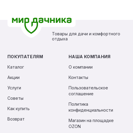
Товары для дачи и комфортного
отдыха
ПОКУПАТЕЛЯМ
НАША КОМПАНИЯ
Каталог
О компании
Акции
Контакты
Услуги
Пользовательское
соглашение
Советы
Политика
Как купить
конфиденциальности
Возврат
Магазин на площадке
OZON