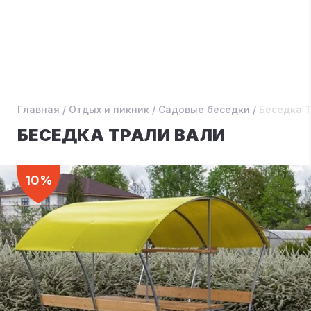
Главная
/
Отдых и пикник
/
Садовые беседки
/
Беседка 
БЕСЕДКА ТРАЛИ ВАЛИ
10%