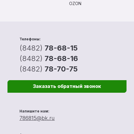
OZON
Телефоны:
(8482)
78-68-15
(8482)
78-68-16
(8482)
78-70-75
Заказать обратный звонок
Напишите нам:
786815@bk.ru