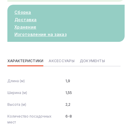
Сборка
Доставка
Хранение
Изготовление на заказ
ХАРАКТЕРИСТИКИ
АКСЕССУАРЫ
ДОКУМЕНТЫ
Длина (м)
1,9
Ширина (м)
1,55
Высота (м)
2,2
Количество посадочных
6-8
мест