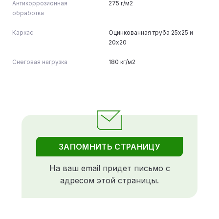
Антикоррозионная
275 г/м2
обработка
Каркас
Оцинкованная труба 25х25 и
20х20
Снеговая нагрузка
180 кг/м2
ЗАПОМНИТЬ СТРАНИЦУ
На ваш email придет письмо с
адресом этой страницы.