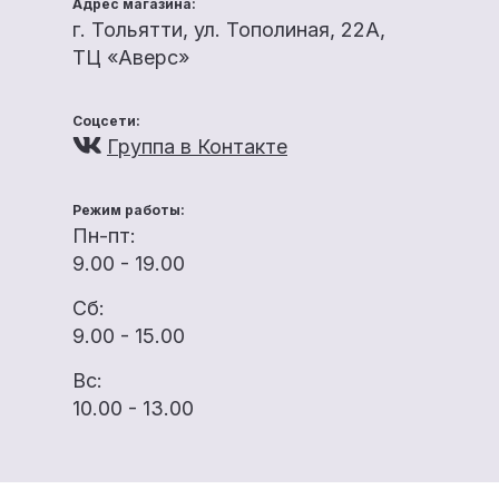
Адрес магазина:
г. Тольятти, ул. Тополиная, 22А,
ТЦ «Аверс»
Соцсети:
Группа в Контакте
Режим работы:
Пн-пт:
9.00 - 19.00
Сб:
9.00 - 15.00
Вс:
10.00 - 13.00