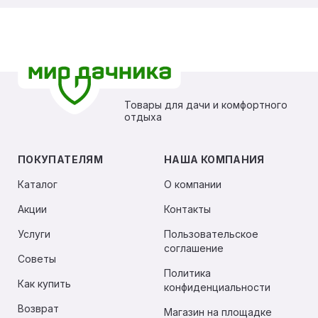
Товары для дачи и комфортного
отдыха
ПОКУПАТЕЛЯМ
НАША КОМПАНИЯ
Каталог
О компании
Акции
Контакты
Услуги
Пользовательское
соглашение
Советы
Политика
Как купить
конфиденциальности
Возврат
Магазин на площадке