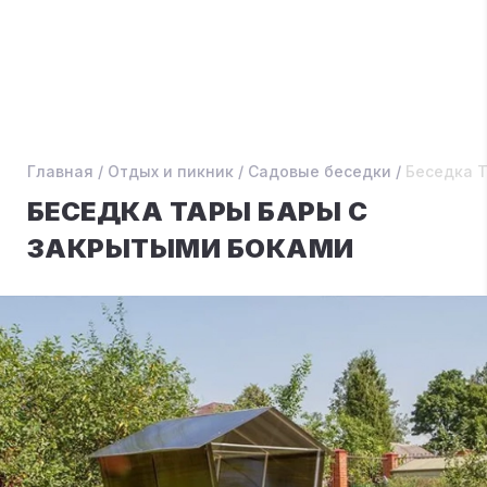
Главная
/
Отдых и пикник
/
Садовые беседки
/
Беседка 
БЕСЕДКА ТАРЫ БАРЫ С
ЗАКРЫТЫМИ БОКАМИ