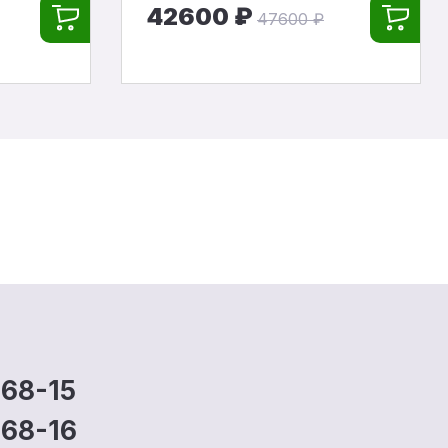
42600 ₽
47600 ₽
-68-15
-68-16