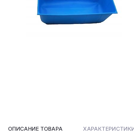
ОПИСАНИЕ ТОВАРА
ХАРАКТЕРИСТИК