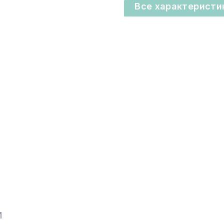
Все характеристи
И