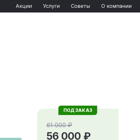
Акции
Услуги
Советы
О компании
ПОД ЗАКАЗ
61 000 ₽
56 000 ₽