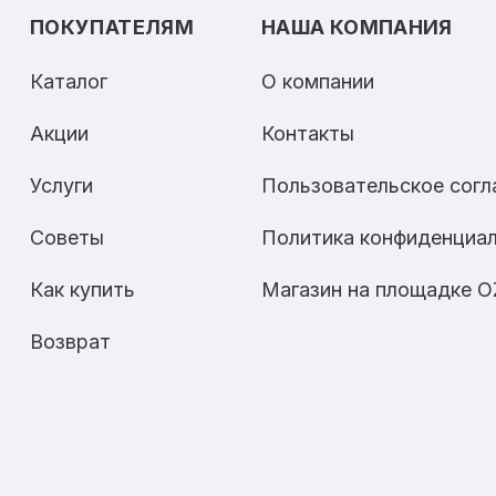
ПОКУПАТЕЛЯМ
НАША КОМПАНИЯ
Каталог
О компании
Акции
Контакты
Услуги
Пользовательское сог
Советы
Политика конфиденциа
Как купить
Магазин на площадке 
Возврат