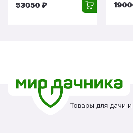
1900
53050 ₽
Товары для дачи и