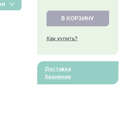
ки
В КОРЗИНУ
Как купить?
Доставка
Хранение