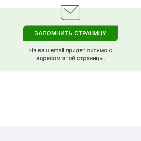
ЗАПОМНИТЬ СТРАНИЦУ
На ваш email придет письмо с
адресом этой страницы.