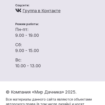
Соцсети:
Группа в Контакте
Режим работы:
Пн-пт:
9.00 - 19.00
Сб:
9.00 - 15.00
Вс:
10.00 - 13.00
© Компания «Мир Дачника» 2025.
Все материалы данного сайта являются объектами
авторского права (в том числе дизайн) и носят