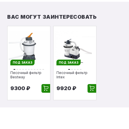
ВАС МОГУТ ЗАИНТЕРЕСОВАТЬ
ПОД ЗАКАЗ
ПОД ЗАКАЗ
Песочный фильтр
Песочный фильтр
Bestway
Intex
9300 ₽
9920 ₽