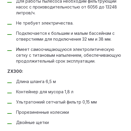
Для работы пылесоса необходим фильтрующий
насос с производительностью от 6056 до 13248
литров/ч.
Не требует электричества.
Подключается к большим и малым бассейнам с
отверстиями для подключения 32 мм и 38 мм.
Имеет самоочищающуюся электролитическую
сетку с титановым напылением, обеспечивающую
продолжительный срок эксплуатации.
ZX300:
Длина шланга 6,5 м
Контейнер для мусора 1,8 л
Ультратонкий сетчатый фильтр 0,15 мм
Прорезиненные колесики
Двойные щетки