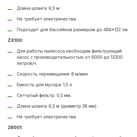
Длина шланга: 6,5 м.
Не требует электричества.
Подходит для бассейнов размером до 488*122 см.
ZX100:
Для работы пылесоса необходим фильтрующий
насос с производительностью от 6000 до 13200
литров/ч.
Скорость перемещения: 8 м/мин.
Емкость для мусора: 1,5 л.
Сетчатый фильтр: 0,5 мм.
Длина шланга: 6,5 м (диаметр 38 мм).
Не требует электричества.
28001: