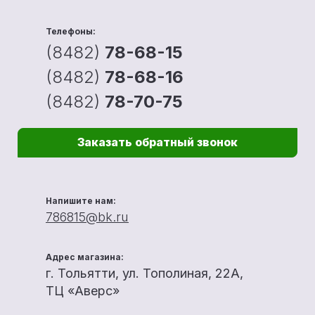
Телефоны:
(8482)
78-68-15
(8482)
78-68-16
(8482)
78-70-75
Заказать обратный звонок
Напишите нам:
786815@bk.ru
Адрес магазина:
г. Тольятти, ул. Тополиная, 22А,
ТЦ «Аверс»