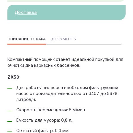
Доставка
ОПИСАНИЕ ТОВАРА
ДОКУМЕНТЫ
Компактный помощник станет идеальной покупкой для
очистки дна каркасных бассейнов.
ZX50:
Для работы пылесоса необходим фильтрующий
насос с производительностью от 3407 до 5678
литров/ч.
Скорость перемещения: 5 м/мин.
Емкость для мусора: 0,8 л.
Сетчатый фильтр: 0,3 мм.