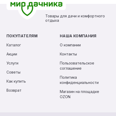
Товары для дачи и комфортного
отдыха
ПОКУПАТЕЛЯМ
НАША КОМПАНИЯ
Каталог
О компании
Акции
Контакты
Услуги
Пользовательское
соглашение
Советы
Политика
Как купить
конфиденциальности
Возврат
Магазин на площадке
OZON