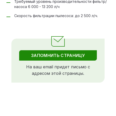
Требуемый уровень производительности фильтр/
насоса 6 000 - 13 200 л/ч
Скорость фильтрации пылесоса: до 2 500 л/ч.
ЗАПОМНИТЬ СТРАНИЦУ
На ваш email придет письмо с
адресом этой страницы.